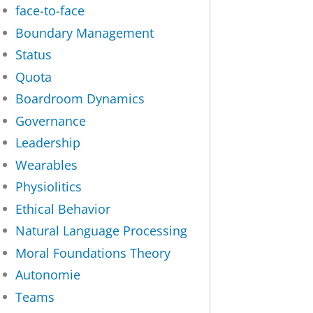
face-to-face
Boundary Management
Status
Quota
Boardroom Dynamics
Governance
Leadership
Wearables
Physiolitics
Ethical Behavior
Natural Language Processing
Moral Foundations Theory
Autonomie
Teams