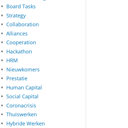
Board Tasks
Strategy
Collaboration
Alliances
Cooperation
Hackathon
HRM
Nieuwkomers
Prestatie
Human Capital
Social Capital
Coronacrisis
Thuiswerken
Hybride Werken