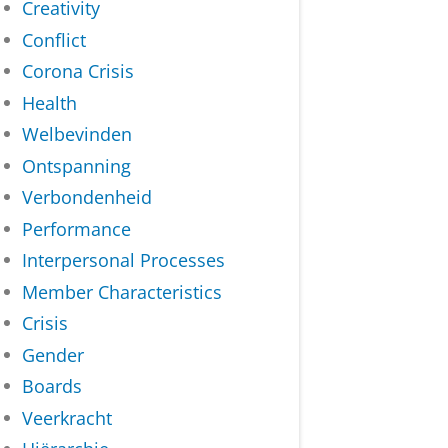
Creativity
Conflict
Corona Crisis
Health
Welbevinden
Ontspanning
Verbondenheid
Performance
Interpersonal Processes
Member Characteristics
Crisis
Gender
Boards
Veerkracht