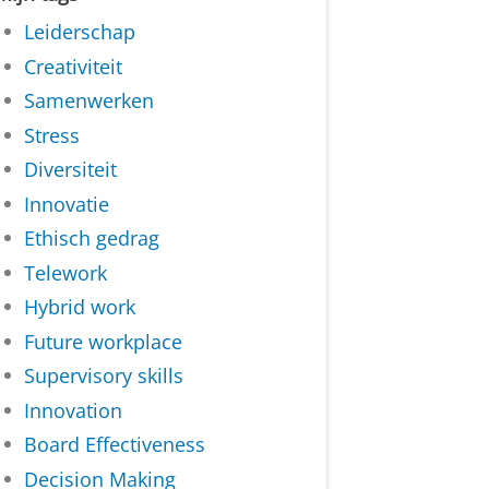
Leiderschap
Creativiteit
Samenwerken
Stress
Diversiteit
Innovatie
Ethisch gedrag
Telework
Hybrid work
Future workplace
Supervisory skills
Innovation
Board Effectiveness
Decision Making