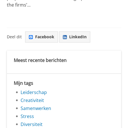
the firms’...
Deel dit
Facebook
LinkedIn
Meest recente berichten
Mijn tags
Leiderschap
Creativiteit
Samenwerken
Stress
Diversiteit