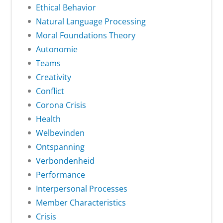
Ethical Behavior
Natural Language Processing
Moral Foundations Theory
Autonomie
Teams
Creativity
Conflict
Corona Crisis
Health
Welbevinden
Ontspanning
Verbondenheid
Performance
Interpersonal Processes
Member Characteristics
Crisis