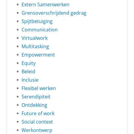
Extern Samenwerken
Grensoverschrijdend gedrag
Spijtbetuiging
Communication
Virtualwork
Multitasking
Empowerment
Equity
Beleid
Inclusie
Flexibel werken
Serendipiteit
Ontdekking
Future of work
Social context
Werkontwerp