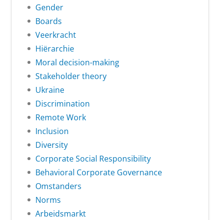
Gender
Boards
Veerkracht
Hiërarchie
Moral decision-making
Stakeholder theory
Ukraine
Discrimination
Remote Work
Inclusion
Diversity
Corporate Social Responsibility
Behavioral Corporate Governance
Omstanders
Norms
Arbeidsmarkt