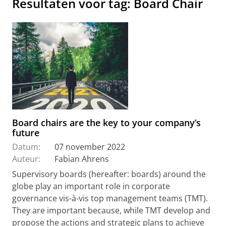
Resultaten voor tag: Board Chair
Board chairs are the key to your company’s
future
Datum:
07 november 2022
Auteur:
Fabian Ahrens
Supervisory boards (hereafter: boards) around the
globe play an important role in corporate
governance vis-à-vis top management teams (TMT).
They are important because, while TMT develop and
propose the actions and strategic plans to achieve