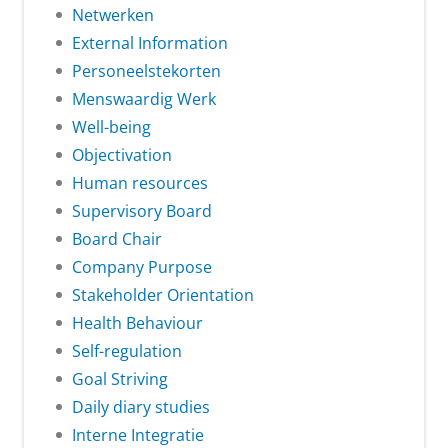
Netwerken
External Information
Personeelstekorten
Menswaardig Werk
Well-being
Objectivation
Human resources
Supervisory Board
Board Chair
Company Purpose
Stakeholder Orientation
Health Behaviour
Self-regulation
Goal Striving
Daily diary studies
Interne Integratie