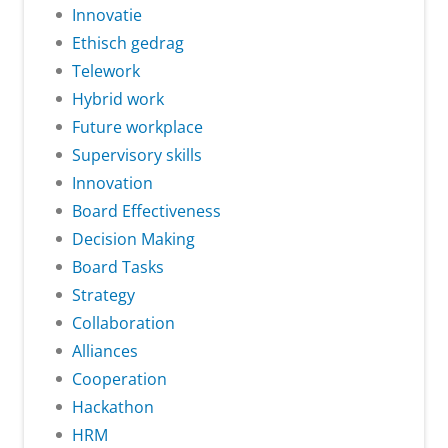
Innovatie
Ethisch gedrag
Telework
Hybrid work
Future workplace
Supervisory skills
Innovation
Board Effectiveness
Decision Making
Board Tasks
Strategy
Collaboration
Alliances
Cooperation
Hackathon
HRM