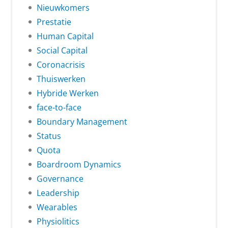
Nieuwkomers
Prestatie
Human Capital
Social Capital
Coronacrisis
Thuiswerken
Hybride Werken
face-to-face
Boundary Management
Status
Quota
Boardroom Dynamics
Governance
Leadership
Wearables
Physiolitics