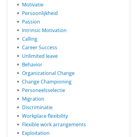
Motivatie
Persoonlijkheid
Passion
Intrinsic Motivation
Calling
Career Success
Unlimited leave
Behavior
Organizational Change
Change Championing
Personeelsselectie
Migration
Discriminatie
Workplace flexibility
Flexible work arrangements
Exploitation