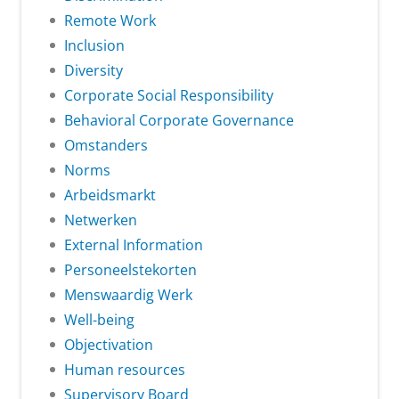
Remote Work
Inclusion
Diversity
Corporate Social Responsibility
Behavioral Corporate Governance
Omstanders
Norms
Arbeidsmarkt
Netwerken
External Information
Personeelstekorten
Menswaardig Werk
Well-being
Objectivation
Human resources
Supervisory Board