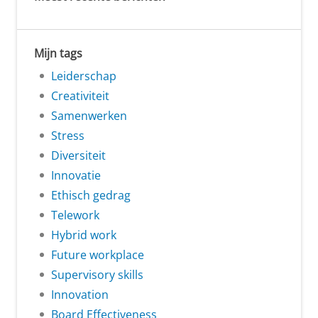
Mijn tags
Leiderschap
Creativiteit
Samenwerken
Stress
Diversiteit
Innovatie
Ethisch gedrag
Telework
Hybrid work
Future workplace
Supervisory skills
Innovation
Board Effectiveness