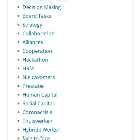
Decision Making
Board Tasks
Strategy
Collaboration
Alliances
Cooperation
Hackathon
HRM
Nieuwkomers
Prestatie
Human Capital
Social Capital
Coronacrisis
Thuiswerken
Hybride Werken
face-to-face