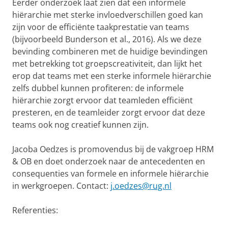
Eerder onderzoek laat zien dat een informele
hiërarchie met sterke invloedverschillen goed kan
zijn voor de efficiënte taakprestatie van teams
(bijvoorbeeld Bunderson et al., 2016). Als we deze
bevinding combineren met de huidige bevindingen
met betrekking tot groepscreativiteit, dan lijkt het
erop dat teams met een sterke informele hiërarchie
zelfs dubbel kunnen profiteren: de informele
hiërarchie zorgt ervoor dat teamleden efficiënt
presteren, en de teamleider zorgt ervoor dat deze
teams ook nog creatief kunnen zijn.
Jacoba Oedzes is promovendus bij de vakgroep HRM
& OB en doet onderzoek naar de antecedenten en
consequenties van formele en informele hiërarchie
in werkgroepen. Contact:
j.oedzes@rug.nl
Referenties: