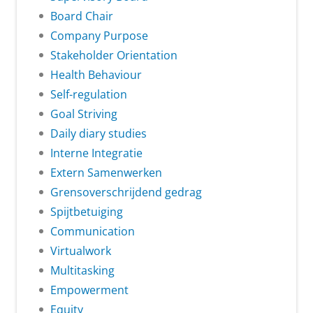
Board Chair
Company Purpose
Stakeholder Orientation
Health Behaviour
Self-regulation
Goal Striving
Daily diary studies
Interne Integratie
Extern Samenwerken
Grensoverschrijdend gedrag
Spijtbetuiging
Communication
Virtualwork
Multitasking
Empowerment
Equity