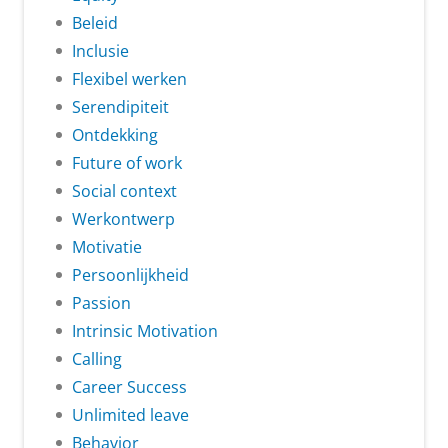
Beleid
Inclusie
Flexibel werken
Serendipiteit
Ontdekking
Future of work
Social context
Werkontwerp
Motivatie
Persoonlijkheid
Passion
Intrinsic Motivation
Calling
Career Success
Unlimited leave
Behavior