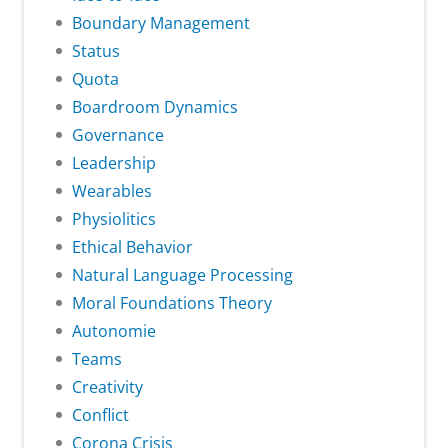
Boundary Management
Status
Quota
Boardroom Dynamics
Governance
Leadership
Wearables
Physiolitics
Ethical Behavior
Natural Language Processing
Moral Foundations Theory
Autonomie
Teams
Creativity
Conflict
Corona Crisis