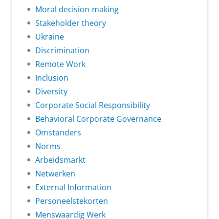
Moral decision-making
Stakeholder theory
Ukraine
Discrimination
Remote Work
Inclusion
Diversity
Corporate Social Responsibility
Behavioral Corporate Governance
Omstanders
Norms
Arbeidsmarkt
Netwerken
External Information
Personeelstekorten
Menswaardig Werk