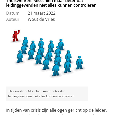
Thuiswerken: Misschien maar beter dat
leidinggevenden niet alles kunnen controleren
Datum:
21 maart 2022
Auteur:
Wout de Vries
Thuiswerken: Misschien maar beter dat
leidinggevenden niet alles kunnen controleren
In tijden van crisis zijn alle ogen gericht op de leider.