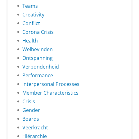
Teams
Creativity
Conflict
Corona Crisis
Health
Welbevinden
Ontspanning
Verbondenheid
Performance
Interpersonal Processes
Member Characteristics
Crisis
Gender
Boards
Veerkracht
Hiërarchie