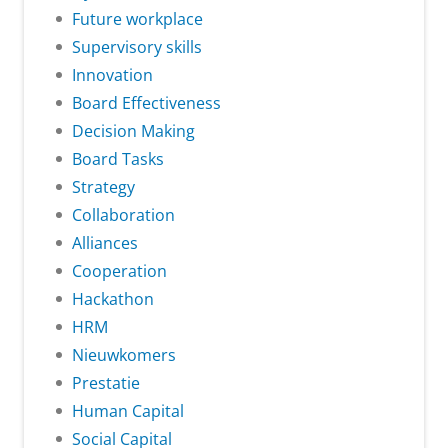
Future workplace
Supervisory skills
Innovation
Board Effectiveness
Decision Making
Board Tasks
Strategy
Collaboration
Alliances
Cooperation
Hackathon
HRM
Nieuwkomers
Prestatie
Human Capital
Social Capital