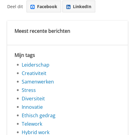
Deel dit
Facebook
LinkedIn
Meest recente berichten
Mijn tags
Leiderschap
Creativiteit
Samenwerken
Stress
Diversiteit
Innovatie
Ethisch gedrag
Telework
Hybrid work