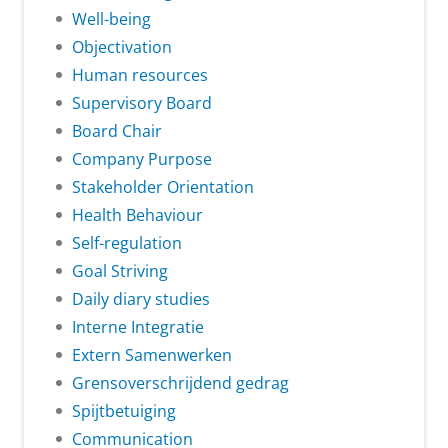
Well-being
Objectivation
Human resources
Supervisory Board
Board Chair
Company Purpose
Stakeholder Orientation
Health Behaviour
Self-regulation
Goal Striving
Daily diary studies
Interne Integratie
Extern Samenwerken
Grensoverschrijdend gedrag
Spijtbetuiging
Communication