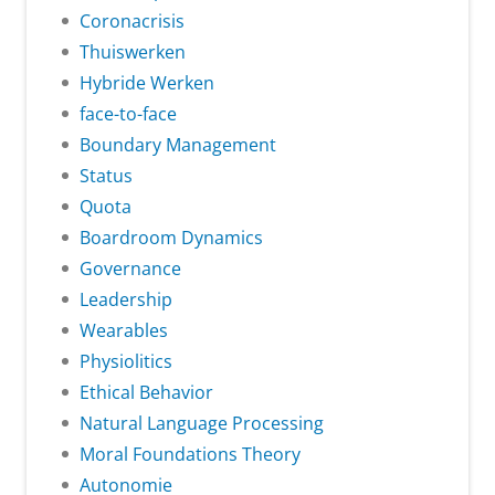
Coronacrisis
Thuiswerken
Hybride Werken
face-to-face
Boundary Management
Status
Quota
Boardroom Dynamics
Governance
Leadership
Wearables
Physiolitics
Ethical Behavior
Natural Language Processing
Moral Foundations Theory
Autonomie