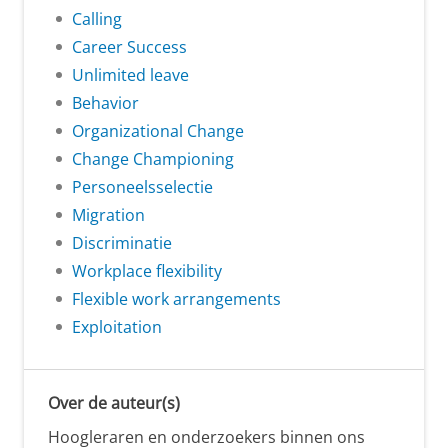
Calling
Career Success
Unlimited leave
Behavior
Organizational Change
Change Championing
Personeelsselectie
Migration
Discriminatie
Workplace flexibility
Flexible work arrangements
Exploitation
Over de auteur(s)
Hoogleraren en onderzoekers binnen ons