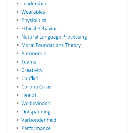
Leadership
Wearables
Physiolitics
Ethical Behavior
Natural Language Processing
Moral Foundations Theory
Autonomie
Teams
Creativity
Conflict
Corona Crisis
Health
Welbevinden
Ontspanning
Verbondenheid
Performance