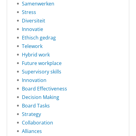
Samenwerken
Stress
Diversiteit
Innovatie
Ethisch gedrag
Telework
Hybrid work
Future workplace
Supervisory skills
Innovation
Board Effectiveness
Decision Making
Board Tasks
Strategy
Collaboration
Alliances