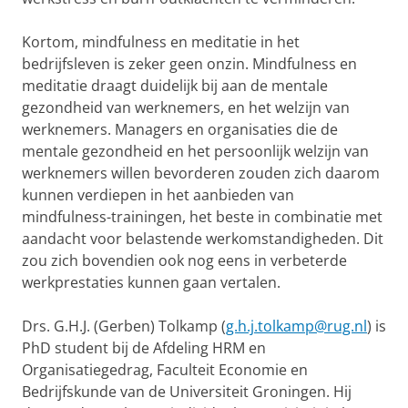
Kortom, mindfulness en meditatie in het
bedrijfsleven is zeker geen onzin. Mindfulness en
meditatie draagt duidelijk bij aan de mentale
gezondheid van werknemers, en het welzijn van
werknemers. Managers en organisaties die de
mentale gezondheid en het persoonlijk welzijn van
werknemers willen bevorderen zouden zich daarom
kunnen verdiepen in het aanbieden van
mindfulness-trainingen, het beste in combinatie met
aandacht voor belastende werkomstandigheden. Dit
zou zich bovendien ook nog eens in verbeterde
werkprestaties kunnen gaan vertalen.
Drs. G.H.J. (Gerben) Tolkamp (
g.h.j.tolkamp@rug.nl
) is
PhD student bij de Afdeling HRM en
Organisatiegedrag, Faculteit Economie en
Bedrijfskunde van de Universiteit Groningen. Hij