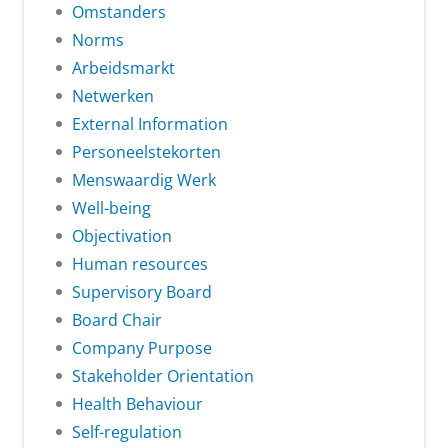
Omstanders
Norms
Arbeidsmarkt
Netwerken
External Information
Personeelstekorten
Menswaardig Werk
Well-being
Objectivation
Human resources
Supervisory Board
Board Chair
Company Purpose
Stakeholder Orientation
Health Behaviour
Self-regulation