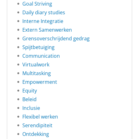
Goal Striving
Daily diary studies
Interne Integratie
Extern Samenwerken
Grensoverschrijdend gedrag
Spijtbetuiging
Communication
Virtualwork
Multitasking
Empowerment
Equity
Beleid
Inclusie
Flexibel werken
Serendipiteit
Ontdekking