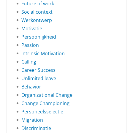
Future of work
Social context
Werkontwerp
Motivatie
Persoonlijkheid
Passion
Intrinsic Motivation
Calling
Career Success
Unlimited leave
Behavior
Organizational Change
Change Championing
Personeelsselectie
Migration
Discriminatie