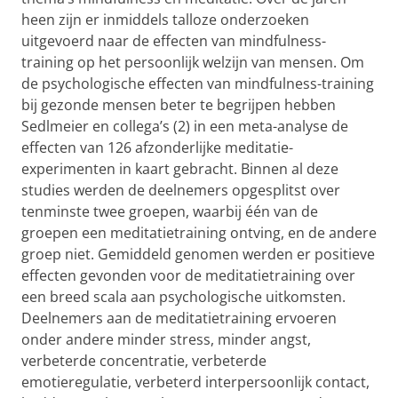
heen zijn er inmiddels talloze onderzoeken
uitgevoerd naar de effecten van mindfulness-
training op het persoonlijk welzijn van mensen. Om
de psychologische effecten van mindfulness-training
bij gezonde mensen beter te begrijpen hebben
Sedlmeier en collega’s (2) in een meta-analyse de
effecten van 126 afzonderlijke meditatie-
experimenten in kaart gebracht. Binnen al deze
studies werden de deelnemers opgesplitst over
tenminste twee groepen, waarbij één van de
groepen een meditatietraining ontving, en de andere
groep niet. Gemiddeld genomen werden er positieve
effecten gevonden voor de meditatietraining over
een breed scala aan psychologische uitkomsten.
Deelnemers aan de meditatietraining ervoeren
onder andere minder stress, minder angst,
verbeterde concentratie, verbeterde
emotieregulatie, verbeterd interpersoonlijk contact,