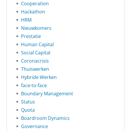
Cooperation
Hackathon
HRM
Nieuwkomers
Prestatie
Human Capital
Social Capital
Coronacrisis
Thuiswerken
Hybride Werken
face-to-face
Boundary Management
Status
Quota
Boardroom Dynamics
Governance