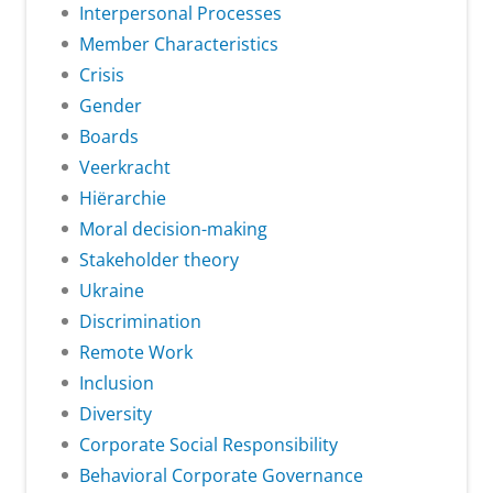
Interpersonal Processes
Member Characteristics
Crisis
Gender
Boards
Veerkracht
Hiërarchie
Moral decision-making
Stakeholder theory
Ukraine
Discrimination
Remote Work
Inclusion
Diversity
Corporate Social Responsibility
Behavioral Corporate Governance