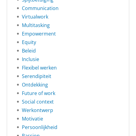
Communication
Virtualwork
Multitasking
Empowerment
Equity
Beleid
Inclusie
Flexibel werken
Serendipiteit
Ontdekking
Future of work
Social context
Werkontwerp
Motivatie
Persoonlijkheid
Passion