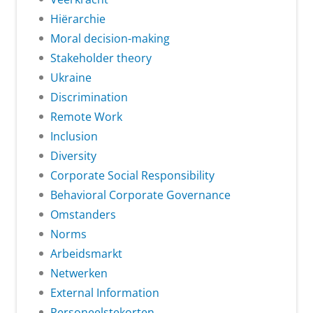
Hiërarchie
Moral decision-making
Stakeholder theory
Ukraine
Discrimination
Remote Work
Inclusion
Diversity
Corporate Social Responsibility
Behavioral Corporate Governance
Omstanders
Norms
Arbeidsmarkt
Netwerken
External Information
Personeelstekorten