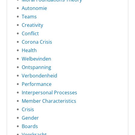
Autonomie
Teams
Creativity
Conflict
Corona Crisis
Health
Welbevinden
Ontspanning
Verbondenheid
Performance
Interpersonal Processes
Member Characteristics
Crisis
Gender
Boards
Veerkracht