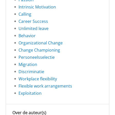
Intrinsic Motivation
Calling
Career Success
Unlimited leave
Behavior
Organizational Change
Change Championing
Personeelsselectie
Migration
Discriminatie
Workplace flexibility
Flexible work arrangements
Exploitation
Over de auteur(s)