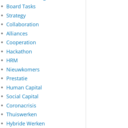
Board Tasks
Strategy
Collaboration
Alliances
Cooperation
Hackathon
HRM
Nieuwkomers
Prestatie
Human Capital
Social Capital
Coronacrisis
Thuiswerken
Hybride Werken