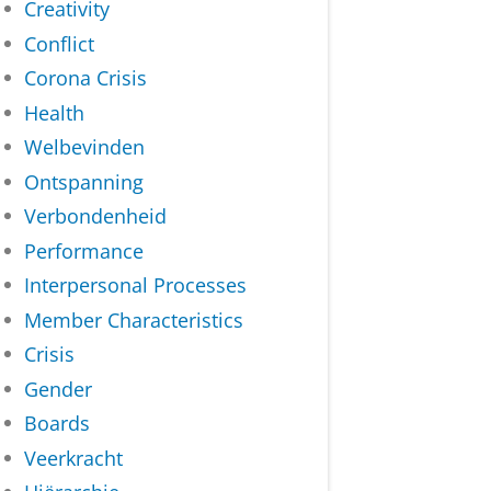
Creativity
Conflict
Corona Crisis
Health
Welbevinden
Ontspanning
Verbondenheid
Performance
Interpersonal Processes
Member Characteristics
Crisis
Gender
Boards
Veerkracht