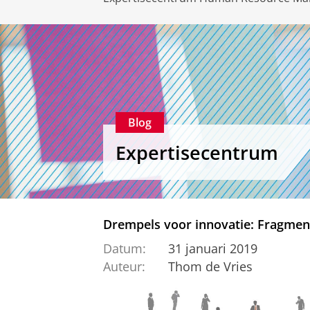
Blog
Expertisecentrum
Drempels voor innovatie: Fragment
Datum:
31 januari 2019
Auteur:
Thom de Vries