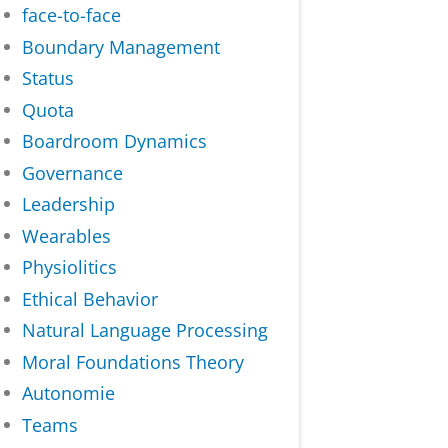
face-to-face
Boundary Management
Status
Quota
Boardroom Dynamics
Governance
Leadership
Wearables
Physiolitics
Ethical Behavior
Natural Language Processing
Moral Foundations Theory
Autonomie
Teams