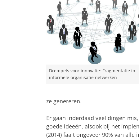
Drempels voor innovatie: Fragmentatie in
informele organisatie netwerken
ze genereren.
Er gaan inderdaad veel dingen mis,
goede ideeën, alsook bij het imple
(2014) faalt ongeveer 90% van alle 