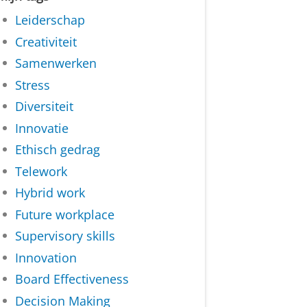
Leiderschap
Creativiteit
Samenwerken
Stress
Diversiteit
Innovatie
Ethisch gedrag
Telework
Hybrid work
Future workplace
Supervisory skills
Innovation
Board Effectiveness
Decision Making