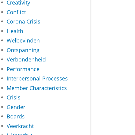
Creativity
Conflict
Corona Crisis
Health
Welbevinden
Ontspanning
Verbondenheid
Performance
Interpersonal Processes
Member Characteristics
Crisis
Gender
Boards
Veerkracht