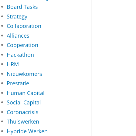
Board Tasks
Strategy
Collaboration
Alliances
Cooperation
Hackathon
HRM
Nieuwkomers
Prestatie
Human Capital
Social Capital
Coronacrisis
Thuiswerken
Hybride Werken