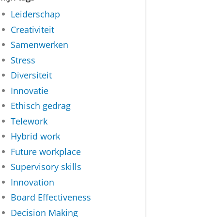
Leiderschap
Creativiteit
Samenwerken
Stress
Diversiteit
Innovatie
Ethisch gedrag
Telework
Hybrid work
Future workplace
Supervisory skills
Innovation
Board Effectiveness
Decision Making