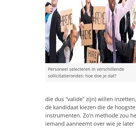
Personeel selecteren in verschillende
sollicitatierondes: hoe doe je dat?
die dus “valide” zijn) willen inzett
de kandidaat kiezen die de hoogste
instrumenten. Zo’n methode zou he
iemand aanneemt over wie je later 