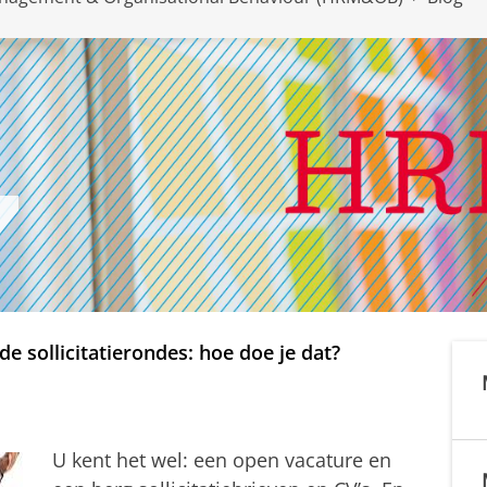
de sollicitatierondes: hoe doe je dat?
U kent het wel: een open vacature en