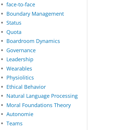
face-to-face
Boundary Management
Status
Quota
Boardroom Dynamics
Governance
Leadership
Wearables
Physiolitics
Ethical Behavior
Natural Language Processing
Moral Foundations Theory
Autonomie
Teams