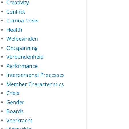
Creativity
Conflict
Corona Crisis
Health
Welbevinden
Ontspanning
Verbondenheid
Performance
Interpersonal Processes
Member Characteristics
Crisis
Gender
Boards
Veerkracht