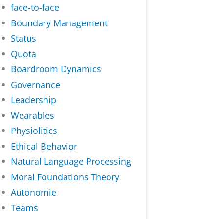
face-to-face
Boundary Management
Status
Quota
Boardroom Dynamics
Governance
Leadership
Wearables
Physiolitics
Ethical Behavior
Natural Language Processing
Moral Foundations Theory
Autonomie
Teams