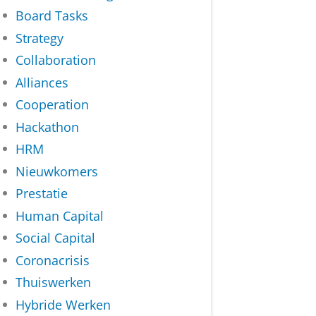
Board Tasks
Strategy
Collaboration
Alliances
Cooperation
Hackathon
HRM
Nieuwkomers
Prestatie
Human Capital
Social Capital
Coronacrisis
Thuiswerken
Hybride Werken