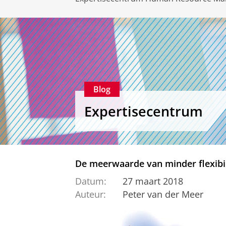
Blog
Expertisecentrum
De meerwaarde van minder flexibi
Datum:
27 maart 2018
Auteur:
Peter van der Meer