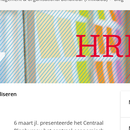
liseren
6 maart jl. presenteerde het Centraal