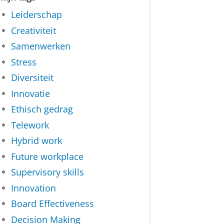
Leiderschap
Creativiteit
Samenwerken
Stress
Diversiteit
Innovatie
Ethisch gedrag
Telework
Hybrid work
Future workplace
Supervisory skills
Innovation
Board Effectiveness
Decision Making