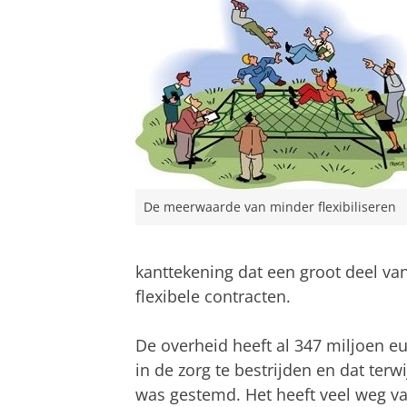
De meerwaarde van minder flexibiliseren
kanttekening dat een groot deel va
flexibele contracten.
De overheid heeft al 347 miljoen e
in de zorg te bestrijden en dat ter
was gestemd. Het heeft veel weg v