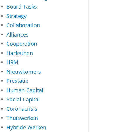
Board Tasks
Strategy
Collaboration
Alliances
Cooperation
Hackathon
HRM
Nieuwkomers
Prestatie
Human Capital
Social Capital
Coronacrisis
Thuiswerken
Hybride Werken