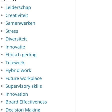
Leiderschap
Creativiteit
Samenwerken
Stress
Diversiteit
Innovatie
Ethisch gedrag
Telework
Hybrid work
Future workplace
Supervisory skills
Innovation
Board Effectiveness
Decision Making