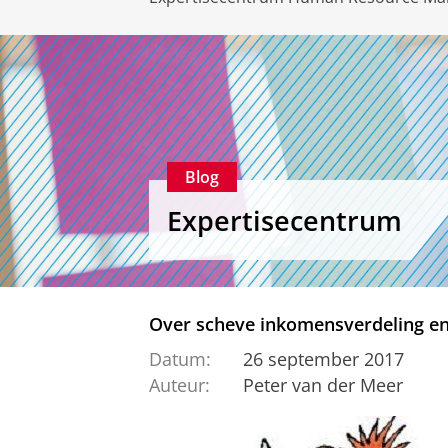
Blog
Expertisecentrum
Over scheve inkomensverdeling en
Datum:
26 september 2017
Auteur:
Peter van der Meer