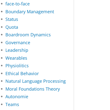
face-to-face
Boundary Management
Status
Quota
Boardroom Dynamics
Governance
Leadership
Wearables
Physiolitics
Ethical Behavior
Natural Language Processing
Moral Foundations Theory
Autonomie
Teams