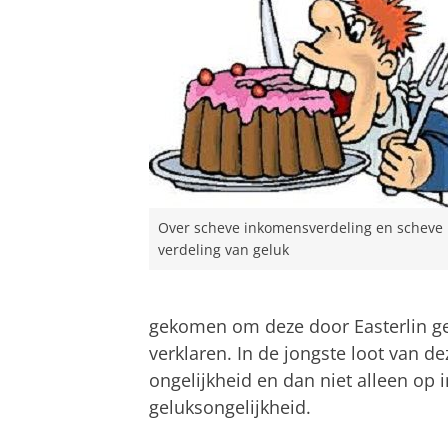
Over scheve inkomensverdeling en scheve
verdeling van geluk
gekomen om deze door Easterlin g
verklaren. In de jongste loot van d
ongelijkheid en dan niet alleen op
geluksongelijkheid.