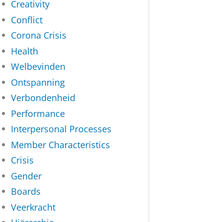
Creativity
Conflict
Corona Crisis
Health
Welbevinden
Ontspanning
Verbondenheid
Performance
Interpersonal Processes
Member Characteristics
Crisis
Gender
Boards
Veerkracht