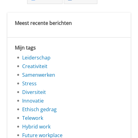
Meest recente berichten
Mijn tags
Leiderschap
Creativiteit
Samenwerken
Stress
Diversiteit
Innovatie
Ethisch gedrag
Telework
Hybrid work
Future workplace