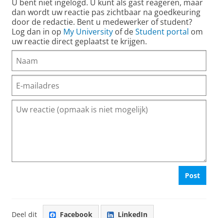
U bent niet ingelogd. U kunt als gast reageren, maar
dan wordt uw reactie pas zichtbaar na goedkeuring
door de redactie. Bent u medewerker of student?
Log dan in op
My University
of de
Student portal
om
uw reactie direct geplaatst te krijgen.
Post
Deel dit
Facebook
LinkedIn