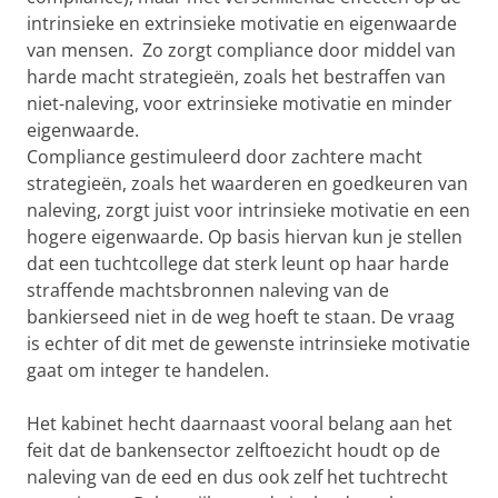
intrinsieke en extrinsieke motivatie en eigenwaarde
van mensen. Zo zorgt compliance door middel van
harde macht strategieën, zoals het bestraffen van
niet-naleving, voor extrinsieke motivatie en minder
eigenwaarde.
Compliance gestimuleerd door zachtere macht
strategieën, zoals het waarderen en goedkeuren van
naleving, zorgt juist voor intrinsieke motivatie en een
hogere eigenwaarde. Op basis hiervan kun je stellen
dat een tuchtcollege dat sterk leunt op haar harde
straffende machtsbronnen naleving van de
bankierseed niet in de weg hoeft te staan. De vraag
is echter of dit met de gewenste intrinsieke motivatie
gaat om integer te handelen.
Het kabinet hecht daarnaast vooral belang aan het
feit dat de bankensector zelftoezicht houdt op de
naleving van de eed en dus ook zelf het tuchtrecht