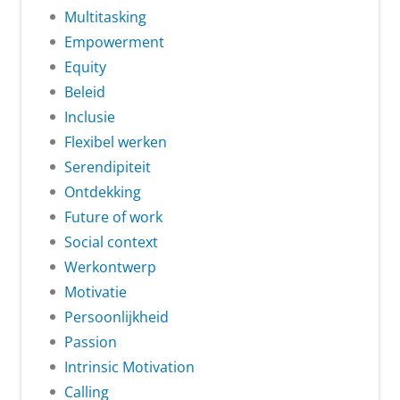
Multitasking
Empowerment
Equity
Beleid
Inclusie
Flexibel werken
Serendipiteit
Ontdekking
Future of work
Social context
Werkontwerp
Motivatie
Persoonlijkheid
Passion
Intrinsic Motivation
Calling