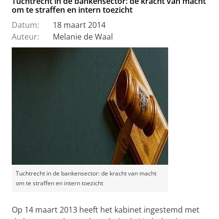
Tuchtrecht in de bankensector: de kracht van macht
om te straffen en intern toezicht
Datum:
18 maart 2014
Auteur:
Melanie de Waal
Tuchtrecht in de bankensector: de kracht van macht
om te straffen en intern toezicht
Op 14 maart 2013 heeft het kabinet ingestemd met