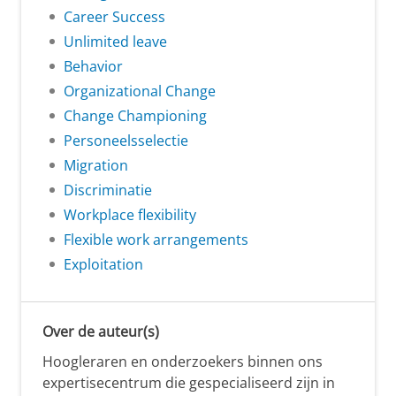
Career Success
Unlimited leave
Behavior
Organizational Change
Change Championing
Personeelsselectie
Migration
Discriminatie
Workplace flexibility
Flexible work arrangements
Exploitation
Over de auteur(s)
Hoogleraren en onderzoekers binnen ons
expertisecentrum die gespecialiseerd zijn in