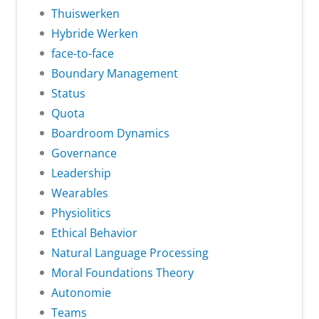
Thuiswerken
Hybride Werken
face-to-face
Boundary Management
Status
Quota
Boardroom Dynamics
Governance
Leadership
Wearables
Physiolitics
Ethical Behavior
Natural Language Processing
Moral Foundations Theory
Autonomie
Teams