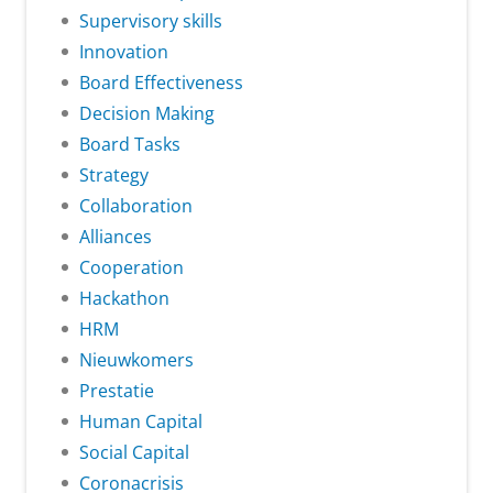
Supervisory skills
Innovation
Board Effectiveness
Decision Making
Board Tasks
Strategy
Collaboration
Alliances
Cooperation
Hackathon
HRM
Nieuwkomers
Prestatie
Human Capital
Social Capital
Coronacrisis