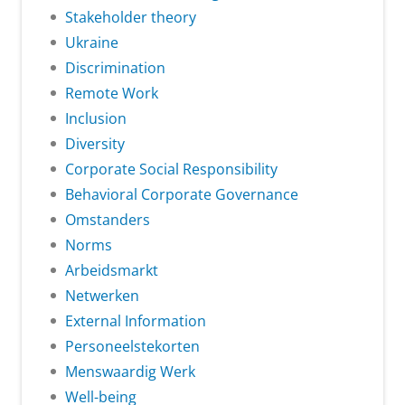
Stakeholder theory
Ukraine
Discrimination
Remote Work
Inclusion
Diversity
Corporate Social Responsibility
Behavioral Corporate Governance
Omstanders
Norms
Arbeidsmarkt
Netwerken
External Information
Personeelstekorten
Menswaardig Werk
Well-being