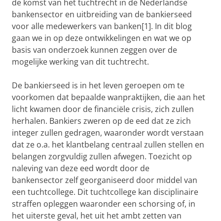
de komst van het tuchtrecht in de Nederlandse
bankensector en uitbreiding van de bankierseed
voor alle medewerkers van banken[1]. In dit blog
gaan we in op deze ontwikkelingen en wat we op
basis van onderzoek kunnen zeggen over de
mogelijke werking van dit tuchtrecht.
De bankierseed is in het leven geroepen om te
voorkomen dat bepaalde wanpraktijken, die aan het
licht kwamen door de financiële crisis, zich zullen
herhalen. Bankiers zweren op de eed dat ze zich
integer zullen gedragen, waaronder wordt verstaan
dat ze o.a. het klantbelang centraal zullen stellen en
belangen zorgvuldig zullen afwegen. Toezicht op
naleving van deze eed wordt door de
bankensector zelf georganiseerd door middel van
een tuchtcollege. Dit tuchtcollege kan disciplinaire
straffen opleggen waaronder een schorsing of, in
het uiterste geval, het uit het ambt zetten van