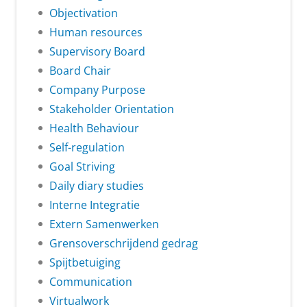
Objectivation
Human resources
Supervisory Board
Board Chair
Company Purpose
Stakeholder Orientation
Health Behaviour
Self-regulation
Goal Striving
Daily diary studies
Interne Integratie
Extern Samenwerken
Grensoverschrijdend gedrag
Spijtbetuiging
Communication
Virtualwork