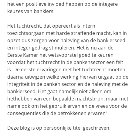
het een positieve invloed hebben op de integere
keuzes van bankiers.
Het tuchtrecht, dat opereert als intern
toezichtsorgaan met harde straffende macht, kan in
opzet dus zorgen voor naleving van de bankierseed
en integer gedrag stimuleren. Het is nu aan de
Eerste Kamer het wetsvoorstel goed te keuren
voordat het tuchtrecht in de bankensector een feit
is. De eerste ervaringen met het tuchtrecht moeten
daarna uitwijzen welke werking hiervan uitgaat op de
integriteit in de banken sector en de naleving met de
bankierseed. Het gaat namelijk niet alleen om
hethebben van een bepaalde machtsbron, maar met
name ook om het gebruik ervan en de vrees voor de
consequenties die de betrokkenen ervaren².
Deze blog is op persoonlijke titel geschreven.