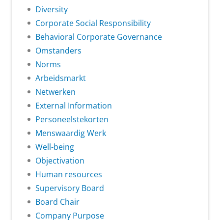
Diversity
Corporate Social Responsibility
Behavioral Corporate Governance
Omstanders
Norms
Arbeidsmarkt
Netwerken
External Information
Personeelstekorten
Menswaardig Werk
Well-being
Objectivation
Human resources
Supervisory Board
Board Chair
Company Purpose