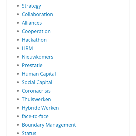
Strategy
Collaboration
Alliances
Cooperation
Hackathon
HRM
Nieuwkomers
Prestatie
Human Capital
Social Capital
Coronacrisis
Thuiswerken
Hybride Werken
face-to-face
Boundary Management
Status