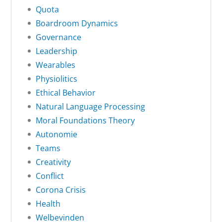
Quota
Boardroom Dynamics
Governance
Leadership
Wearables
Physiolitics
Ethical Behavior
Natural Language Processing
Moral Foundations Theory
Autonomie
Teams
Creativity
Conflict
Corona Crisis
Health
Welbevinden