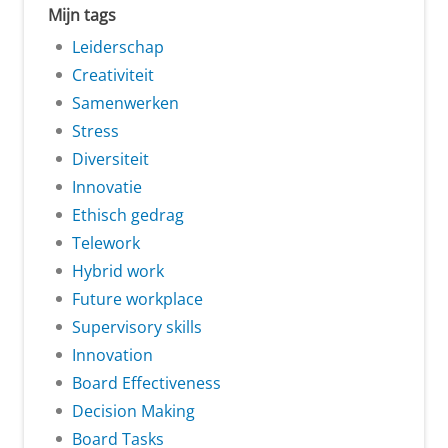
Mijn tags
Leiderschap
Creativiteit
Samenwerken
Stress
Diversiteit
Innovatie
Ethisch gedrag
Telework
Hybrid work
Future workplace
Supervisory skills
Innovation
Board Effectiveness
Decision Making
Board Tasks