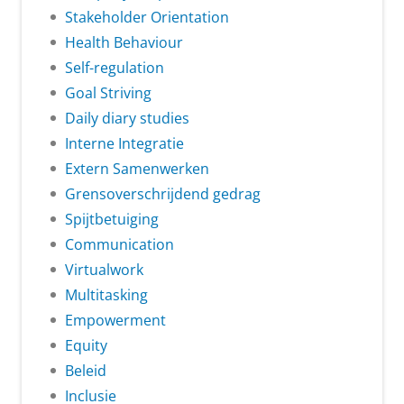
Stakeholder Orientation
Health Behaviour
Self-regulation
Goal Striving
Daily diary studies
Interne Integratie
Extern Samenwerken
Grensoverschrijdend gedrag
Spijtbetuiging
Communication
Virtualwork
Multitasking
Empowerment
Equity
Beleid
Inclusie