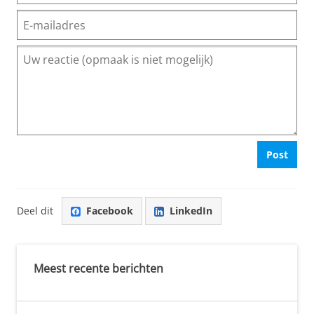
Post
Deel dit
Facebook
LinkedIn
Meest recente berichten