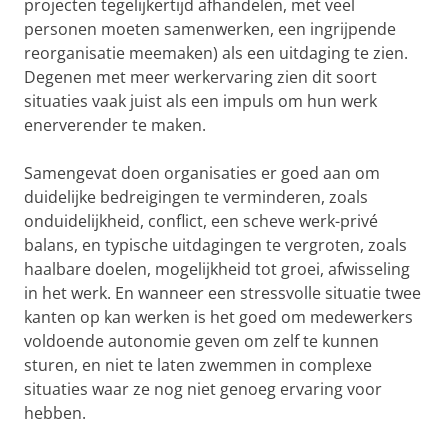
projecten tegelijkertijd afhandelen, met veel
personen moeten samenwerken, een ingrijpende
reorganisatie meemaken) als een uitdaging te zien.
Degenen met meer werkervaring zien dit soort
situaties vaak juist als een impuls om hun werk
enerverender te maken.
Samengevat doen organisaties er goed aan om
duidelijke bedreigingen te verminderen, zoals
onduidelijkheid, conflict, een scheve werk-privé
balans, en typische uitdagingen te vergroten, zoals
haalbare doelen, mogelijkheid tot groei, afwisseling
in het werk. En wanneer een stressvolle situatie twee
kanten op kan werken is het goed om medewerkers
voldoende autonomie geven om zelf te kunnen
sturen, en niet te laten zwemmen in complexe
situaties waar ze nog niet genoeg ervaring voor
hebben.