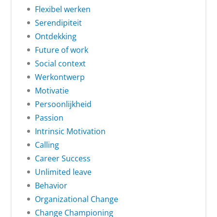
Flexibel werken
Serendipiteit
Ontdekking
Future of work
Social context
Werkontwerp
Motivatie
Persoonlijkheid
Passion
Intrinsic Motivation
Calling
Career Success
Unlimited leave
Behavior
Organizational Change
Change Championing