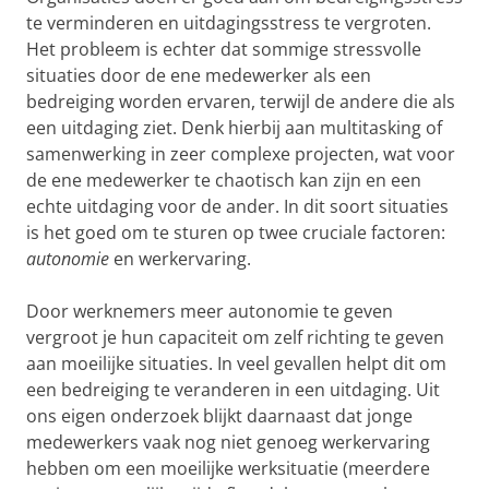
te verminderen en uitdagingsstress te vergroten.
Het probleem is echter dat sommige stressvolle
situaties door de ene medewerker als een
bedreiging worden ervaren, terwijl de andere die als
een uitdaging ziet. Denk hierbij aan multitasking of
samenwerking in zeer complexe projecten, wat voor
de ene medewerker te chaotisch kan zijn en een
echte uitdaging voor de ander. In dit soort situaties
is het goed om te sturen op twee cruciale factoren:
autonomie
en werkervaring.
Door werknemers meer autonomie te geven
vergroot je hun capaciteit om zelf richting te geven
aan moeilijke situaties. In veel gevallen helpt dit om
een bedreiging te veranderen in een uitdaging. Uit
ons eigen onderzoek blijkt daarnaast dat jonge
medewerkers vaak nog niet genoeg werkervaring
hebben om een moeilijke werksituatie (meerdere