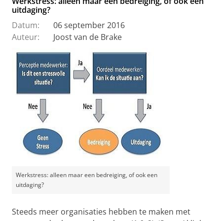
Werkstress: alleen maar een bedreiging, of ook een
uitdaging?
Datum:
06 september 2016
Auteur:
Joost van de Brake
Werkstress: alleen maar een bedreiging, of ook een
uitdaging?
Steeds meer organisaties hebben te maken met