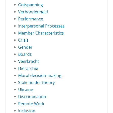
Ontspanning
Verbondenheid
Performance
Interpersonal Processes
Member Characteristics
Crisis
Gender
Boards
Veerkracht
Hiërarchie
Moral decision-making
Stakeholder theory
Ukraine
Discrimination
Remote Work
Inclusion