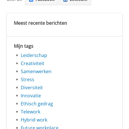
Meest recente berichten
Mijn tags
Leiderschap
Creativiteit
Samenwerken
Stress
Diversiteit
Innovatie
Ethisch gedrag
Telework
Hybrid work
Future workplace