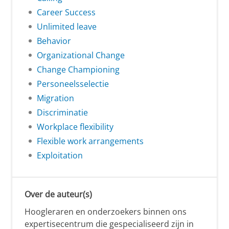
Career Success
Unlimited leave
Behavior
Organizational Change
Change Championing
Personeelsselectie
Migration
Discriminatie
Workplace flexibility
Flexible work arrangements
Exploitation
Over de auteur(s)
Hoogleraren en onderzoekers binnen ons
expertisecentrum die gespecialiseerd zijn in