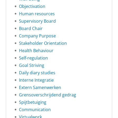
Objectivation
Human resources
Supervisory Board
Board Chair
Company Purpose
Stakeholder Orientation
Health Behaviour
Self-regulation
Goal Striving
Daily diary studies
Interne Integratie
Extern Samenwerken
Grensoverschrijdend gedrag
Spijtbetuiging
Communication
Virtualwork