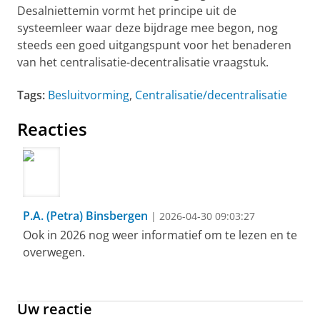
Desalniettemin vormt het principe uit de
systeemleer waar deze bijdrage mee begon, nog
steeds een goed uitgangspunt voor het benaderen
van het centralisatie-decentralisatie vraagstuk.
Tags:
Besluitvorming
,
Centralisatie/decentralisatie
Reacties
P.A. (Petra) Binsbergen
| 2026-04-30 09:03:27
Ook in 2026 nog weer informatief om te lezen en te
overwegen.
Uw reactie