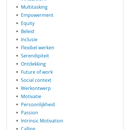
Multitasking
Empowerment
Equity
Beleid
Inclusie
Flexibel werken
Serendipiteit
Ontdekking
Future of work
Social context
Werkontwerp
Motivatie
Persoonlijkheid
Passion
Intrinsic Motivation
Calling