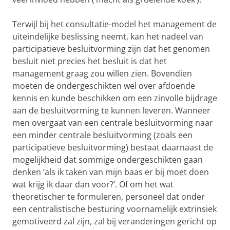
Terwijl bij het consultatie-model het management de
uiteindelijke beslissing neemt, kan het nadeel van
participatieve besluitvorming zijn dat het genomen
besluit niet precies het besluit is dat het
management graag zou willen zien. Bovendien
moeten de ondergeschikten wel over afdoende
kennis en kunde beschikken om een zinvolle bijdrage
aan de besluitvorming te kunnen leveren. Wanneer
men overgaat van een centrale besluitvorming naar
een minder centrale besluitvorming (zoals een
participatieve besluitvorming) bestaat daarnaast de
mogelijkheid dat sommige ondergeschikten gaan
denken ‘als ik taken van mijn baas er bij moet doen
wat krijg ik daar dan voor?’. Of om het wat
theoretischer te formuleren, personeel dat onder
een centralistische besturing voornamelijk extrinsiek
gemotiveerd zal zijn, zal bij veranderingen gericht op