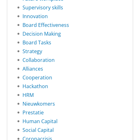
Supervisory skills
Innovation
Board Effectiveness
Decision Making
Board Tasks
Strategy
Collaboration
Alliances
Cooperation
Hackathon
HRM
Nieuwkomers
Prestatie
Human Capital
Social Capital
Coronacrisis