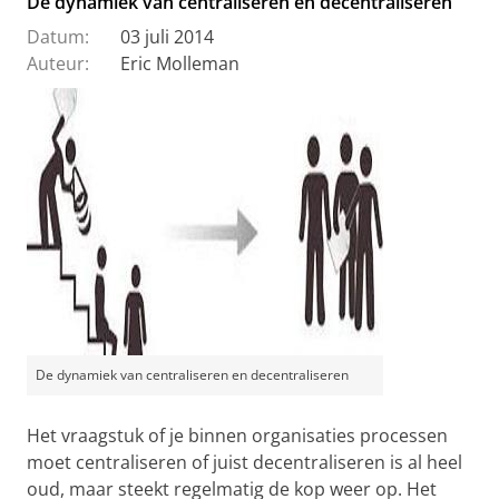
De dynamiek van centraliseren en decentraliseren
Datum:
03 juli 2014
Auteur:
Eric Molleman
De dynamiek van centraliseren en decentraliseren
Het vraagstuk of je binnen organisaties processen
moet centraliseren of juist decentraliseren is al heel
oud, maar steekt regelmatig de kop weer op. Het