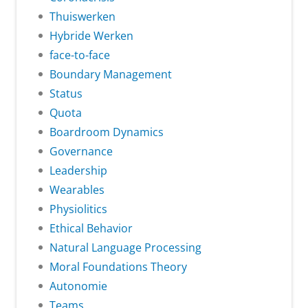
Thuiswerken
Hybride Werken
face-to-face
Boundary Management
Status
Quota
Boardroom Dynamics
Governance
Leadership
Wearables
Physiolitics
Ethical Behavior
Natural Language Processing
Moral Foundations Theory
Autonomie
Teams