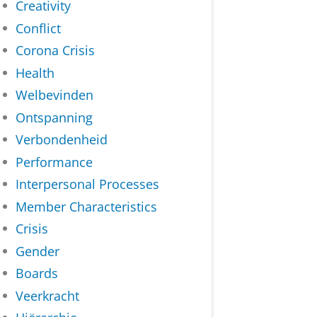
Creativity
Conflict
Corona Crisis
Health
Welbevinden
Ontspanning
Verbondenheid
Performance
Interpersonal Processes
Member Characteristics
Crisis
Gender
Boards
Veerkracht