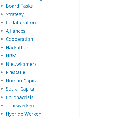
Board Tasks
Strategy
Collaboration
Alliances
Cooperation
Hackathon
HRM
Nieuwkomers
Prestatie
Human Capital
Social Capital
Coronacrisis
Thuiswerken
Hybride Werken