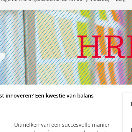
ist innoveren? Een kwestie van balans
Uitmelken van een succesvolle manier