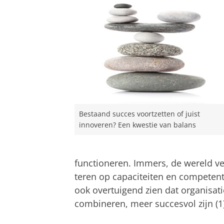
Bestaand succes voortzetten of juist
innoveren? Een kwestie van balans
functioneren. Immers, de wereld ve
teren op capaciteiten en competent
ook overtuigend zien dat organisati
combineren, meer succesvol zijn (1)