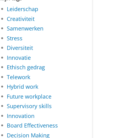
Leiderschap
Creativiteit
Samenwerken
Stress
Diversiteit
Innovatie
Ethisch gedrag
Telework
Hybrid work
Future workplace
Supervisory skills
Innovation
Board Effectiveness
Decision Making