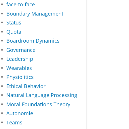
face-to-face
Boundary Management
Status
Quota
Boardroom Dynamics
Governance
Leadership
Wearables
Physiolitics
Ethical Behavior
Natural Language Processing
Moral Foundations Theory
Autonomie
Teams