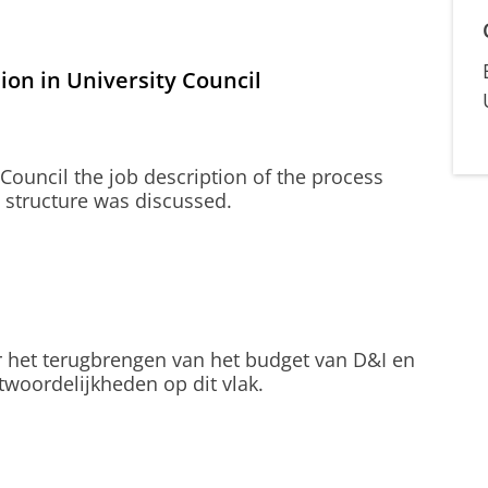
on in University Council
 Council the job description of the process
 structure was discussed.
er het terugbrengen van het budget van D&I en
ntwoordelijkheden op dit vlak.