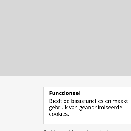
Functioneel
Biedt de basisfuncties en maakt
gebruik van geanonimiseerde
cookies.