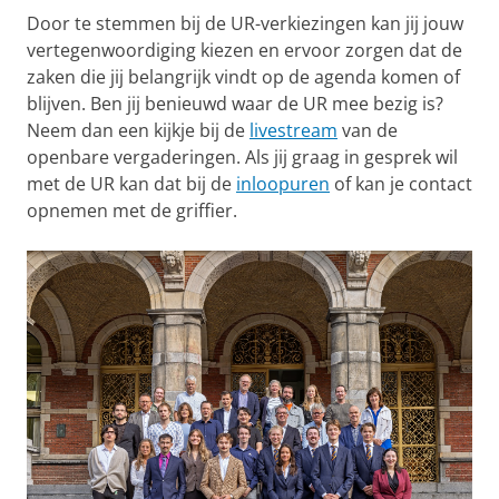
Door te stemmen bij de UR-verkiezingen kan jij jouw
vertegenwoordiging kiezen en ervoor zorgen dat de
zaken die jij belangrijk vindt op de agenda komen of
blijven. Ben jij benieuwd waar de UR mee bezig is?
Neem dan een kijkje bij de
livestream
van de
openbare vergaderingen. Als jij graag in gesprek wil
met de UR kan dat bij de
inloopuren
of kan je contact
opnemen met de griffier.