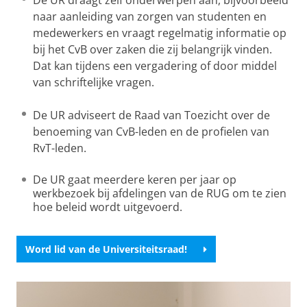
naar aanleiding van zorgen van studenten en
medewerkers en vraagt regelmatig informatie op
bij het CvB over zaken die zij belangrijk vinden.
Dat kan tijdens een vergadering of door middel
van schriftelijke vragen.
De UR adviseert de Raad van Toezicht over de
benoeming van CvB-leden en de profielen van
RvT-leden.
De UR gaat meerdere keren per jaar op
werkbezoek bij afdelingen van de RUG om te zien
hoe beleid wordt uitgevoerd.
Word lid van de Universiteitsraad!