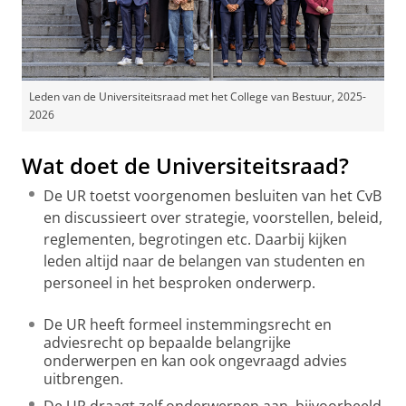
Leden van de Universiteitsraad met het College van Bestuur, 2025-
2026
Wat doet de Universiteitsraad?
De UR toetst voorgenomen besluiten van het CvB
en discussieert over strategie, voorstellen, beleid,
reglementen, begrotingen etc. Daarbij kijken
leden altijd naar de belangen van studenten en
personeel in het besproken onderwerp.
De UR heeft formeel instemmingsrecht en
adviesrecht op bepaalde belangrijke
onderwerpen en kan ook ongevraagd advies
uitbrengen.
De UR draagt zelf onderwerpen aan, bijvoorbeeld