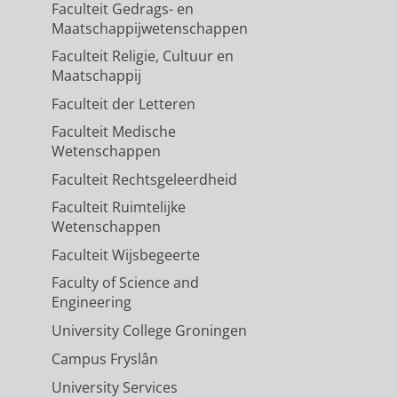
Faculteit Gedrags- en
Maatschappijwetenschappen
Faculteit Religie, Cultuur en
Maatschappij
Faculteit der Letteren
Faculteit Medische
Wetenschappen
Faculteit Rechtsgeleerdheid
Faculteit Ruimtelijke
Wetenschappen
Faculteit Wijsbegeerte
Faculty of Science and
Engineering
University College Groningen
Campus Fryslân
University Services