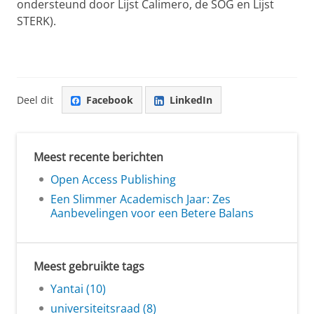
ondersteund door Lijst Calimero, de SOG en Lijst
STERK).
Deel dit
Facebook
LinkedIn
Meest recente berichten
Open Access Publishing
Een Slimmer Academisch Jaar: Zes
Aanbevelingen voor een Betere Balans
Meest gebruikte tags
Yantai (10)
universiteitsraad (8)