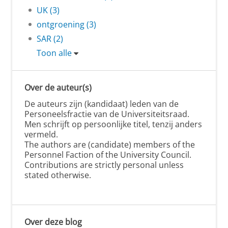
UK (3)
ontgroening (3)
SAR (2)
Toon alle
Over de auteur(s)
De auteurs zijn (kandidaat) leden van de
Personeelsfractie van de Universiteitsraad.
Men schrijft op persoonlijke titel, tenzij anders
vermeld.
The authors are (candidate) members of the
Personnel Faction of the University Council.
Contributions are strictly personal unless
stated otherwise.
Over deze blog