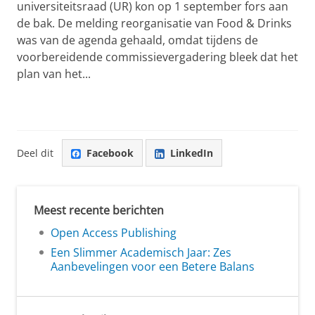
universiteitsraad (UR) kon op 1 september fors aan
de bak. De melding reorganisatie van Food & Drinks
was van de agenda gehaald, omdat tijdens de
voorbereidende commissievergadering bleek dat het
plan van het...
Deel dit
Facebook
LinkedIn
Meest recente berichten
Open Access Publishing
Een Slimmer Academisch Jaar: Zes
Aanbevelingen voor een Betere Balans