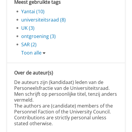
Meest gebruikte tags
Yantai (10)
universiteitsraad (8)
UK (3)
ontgroening (3)
SAR (2)
Toon alle
Over de auteur(s)
De auteurs zijn (kandidaat) leden van de
Personeelsfractie van de Universiteitsraad.
Men schrijft op persoonlijke titel, tenzij anders
vermeld.
The authors are (candidate) members of the
Personnel Faction of the University Council.
Contributions are strictly personal unless
stated otherwise.