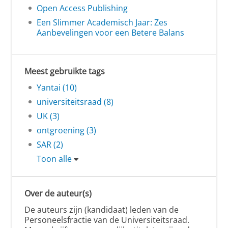
Open Access Publishing
Een Slimmer Academisch Jaar: Zes
Aanbevelingen voor een Betere Balans
Meest gebruikte tags
Yantai (10)
universiteitsraad (8)
UK (3)
ontgroening (3)
SAR (2)
Toon alle
Over de auteur(s)
De auteurs zijn (kandidaat) leden van de
Personeelsfractie van de Universiteitsraad.