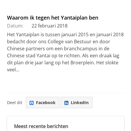
Waarom ik tegen het Yantaiplan ben
Datum:
22 februari 2018
Het Yantaiplan is tussen januari 2015 en januari 2018
bedacht door ons College van Bestuur en door
Chinese partners om een branchcampus in de
Chinese stad Yantai op te richten. Als een draak lag
dit plan drie jaar lang op het Broerplein. Het slokte
veel...
Deel dit
Facebook
LinkedIn
Meest recente berichten