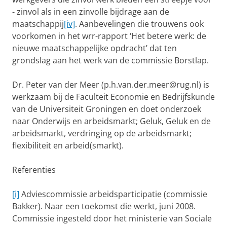
- zinvol als in een zinvolle bijdrage aan de
maatschappij
[iv]
. Aanbevelingen die trouwens ook
voorkomen in het wrr-rapport ‘Het betere werk: de
nieuwe maatschappelijke opdracht’ dat ten
grondslag aan het werk van de commissie Borstlap.
Dr. Peter van der Meer (p.h.van.der.meer@rug.nl) is
werkzaam bij de Faculteit Economie en Bedrijfskunde
van de Universiteit Groningen en doet onderzoek
naar Onderwijs en arbeidsmarkt; Geluk, Geluk en de
arbeidsmarkt, verdringing op de arbeidsmarkt;
flexibiliteit en arbeid(smarkt).
Referenties
[i]
Adviescommissie arbeidsparticipatie (commissie
Bakker). Naar een toekomst die werkt, juni 2008.
Commissie ingesteld door het ministerie van Sociale