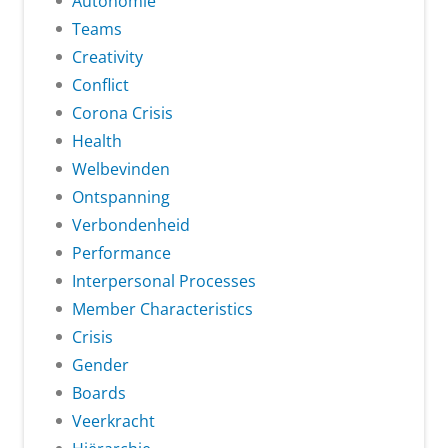
Autonomie
Teams
Creativity
Conflict
Corona Crisis
Health
Welbevinden
Ontspanning
Verbondenheid
Performance
Interpersonal Processes
Member Characteristics
Crisis
Gender
Boards
Veerkracht