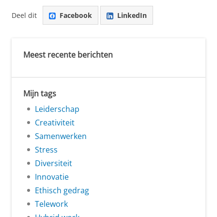
Deel dit
Facebook
LinkedIn
Meest recente berichten
Mijn tags
Leiderschap
Creativiteit
Samenwerken
Stress
Diversiteit
Innovatie
Ethisch gedrag
Telework