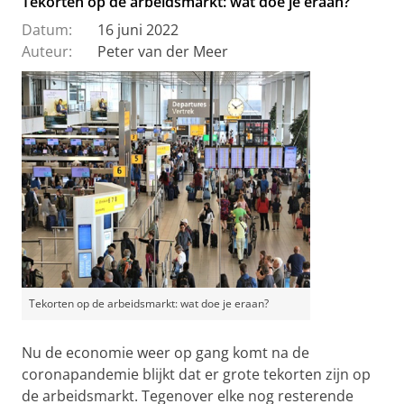
Tekorten op de arbeidsmarkt: wat doe je eraan?
Datum:
16 juni 2022
Auteur:
Peter van der Meer
Tekorten op de arbeidsmarkt: wat doe je eraan?
Nu de economie weer op gang komt na de
coronapandemie blijkt dat er grote tekorten zijn op
de arbeidsmarkt. Tegenover elke nog resterende