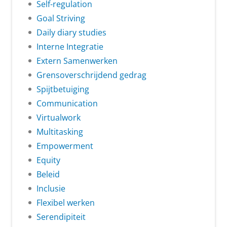
Self-regulation
Goal Striving
Daily diary studies
Interne Integratie
Extern Samenwerken
Grensoverschrijdend gedrag
Spijtbetuiging
Communication
Virtualwork
Multitasking
Empowerment
Equity
Beleid
Inclusie
Flexibel werken
Serendipiteit