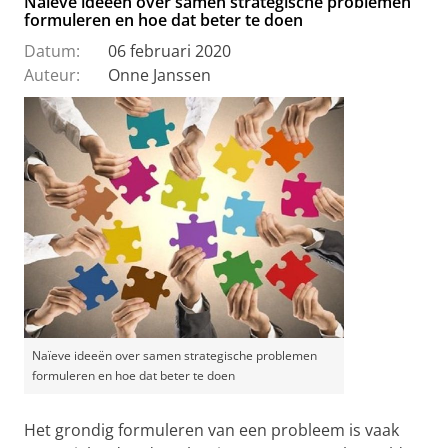
Naïeve ideeën over samen strategische problemen
formuleren en hoe dat beter te doen
Datum:
06 februari 2020
Auteur:
Onne Janssen
Naïeve ideeën over samen strategische problemen
formuleren en hoe dat beter te doen
Het grondig formuleren van een probleem is vaak