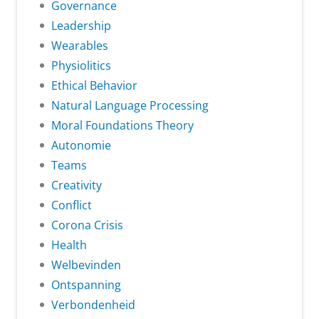
Governance
Leadership
Wearables
Physiolitics
Ethical Behavior
Natural Language Processing
Moral Foundations Theory
Autonomie
Teams
Creativity
Conflict
Corona Crisis
Health
Welbevinden
Ontspanning
Verbondenheid