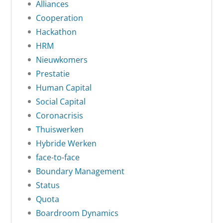
Alliances
Cooperation
Hackathon
HRM
Nieuwkomers
Prestatie
Human Capital
Social Capital
Coronacrisis
Thuiswerken
Hybride Werken
face-to-face
Boundary Management
Status
Quota
Boardroom Dynamics