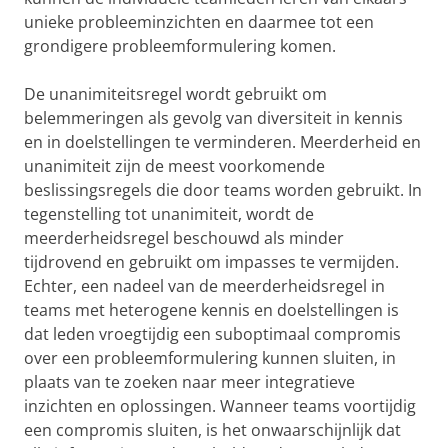
unieke probleeminzichten en daarmee tot een
grondigere probleemformulering komen.
De unanimiteitsregel wordt gebruikt om
belemmeringen als gevolg van diversiteit in kennis
en in doelstellingen te verminderen. Meerderheid en
unanimiteit zijn de meest voorkomende
beslissingsregels die door teams worden gebruikt. In
tegenstelling tot unanimiteit, wordt de
meerderheidsregel beschouwd als minder
tijdrovend en gebruikt om impasses te vermijden.
Echter, een nadeel van de meerderheidsregel in
teams met heterogene kennis en doelstellingen is
dat leden vroegtijdig een suboptimaal compromis
over een probleemformulering kunnen sluiten, in
plaats van te zoeken naar meer integratieve
inzichten en oplossingen. Wanneer teams voortijdig
een compromis sluiten, is het onwaarschijnlijk dat