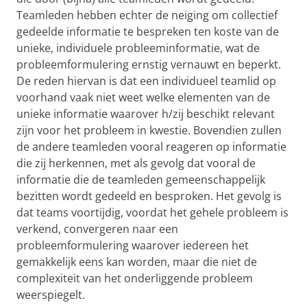
Teamleden hebben echter de neiging om collectief
gedeelde informatie te bespreken ten koste van de
unieke, individuele probleeminformatie, wat de
probleemformulering ernstig vernauwt en beperkt.
De reden hiervan is dat een individueel teamlid op
voorhand vaak niet weet welke elementen van de
unieke informatie waarover h/zij beschikt relevant
zijn voor het probleem in kwestie. Bovendien zullen
de andere teamleden vooral reageren op informatie
die zij herkennen, met als gevolg dat vooral de
informatie die de teamleden gemeenschappelijk
bezitten wordt gedeeld en besproken. Het gevolg is
dat teams voortijdig, voordat het gehele probleem is
verkend, convergeren naar een
probleemformulering waarover iedereen het
gemakkelijk eens kan worden, maar die niet de
complexiteit van het onderliggende probleem
weerspiegelt.