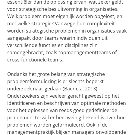
essentiëler dan de oplossing ervan, wat zeker geldt
voor strategische besluitvorming in organisaties.
Welk probleem moet eigenlijk worden opgelost, en
met welke strategie? Vanwege hun complexiteit
worden strategische problemen in organisaties vaak
aangepakt door teams waarin individuen uit
verschillende functies en disciplines zijn
samengebracht, zoals topmanagementteams of
cross-functionele teams.
Ondanks het grote belang van strategische
probleemformulering is er slechts beperkt
onderzoek naar gedaan (Baer e.a. 2013).
Onderzoekers zijn veeleer gericht geweest op het
identificeren en beschrijven van optimale methoden
voor het oplossen van reeds goed gedefinieerde
problemen, terwijl er heel weinig bekend is over hoe
problemen worden geformuleerd. Ook in de
managementpraktijk blijken managers onvoldoende