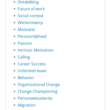
Ontdekking
Future of work
Social context
Werkontwerp
Motivatie
Persoonlijkheid
Passion
Intrinsic Motivation
Calling
Career Success
Unlimited leave
Behavior
Organizational Change
Change Championing
Personeelsselectie
Migration