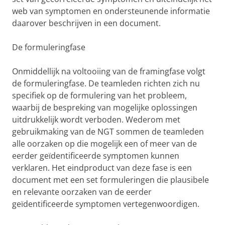
web van symptomen en ondersteunende informatie
daarover beschrijven in een document.
De formuleringfase
Onmiddellijk na voltooiing van de framingfase volgt
de formuleringfase. De teamleden richten zich nu
specifiek op de formulering van het probleem,
waarbij de bespreking van mogelijke oplossingen
uitdrukkelijk wordt verboden. Wederom met
gebruikmaking van de NGT sommen de teamleden
alle oorzaken op die mogelijk een of meer van de
eerder geïdentificeerde symptomen kunnen
verklaren. Het eindproduct van deze fase is een
document met een set formuleringen die plausibele
en relevante oorzaken van de eerder
geïdentificeerde symptomen vertegenwoordigen.