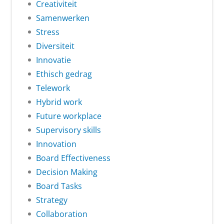
Creativiteit
Samenwerken
Stress
Diversiteit
Innovatie
Ethisch gedrag
Telework
Hybrid work
Future workplace
Supervisory skills
Innovation
Board Effectiveness
Decision Making
Board Tasks
Strategy
Collaboration