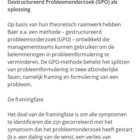
Gestructureerd Probleemonderzoek (GPO) als
oplossing
Op basis van hun theoretisch raamwerk hebben
Baer e.a. een methode – gestructureerd
probleemonderzoek (GPO) – ontwikkeld die
managementteams kunnen gebruiken om de
belemmeringen in probleemformulering te
verminderen. De GPO-methode behelst het splitsen
van probleemformulering in twee afzonderlijke
fasen, namelijk framing en formulering van een
probleem.
De framingfase
Het doel van de framingfase is om alle symptomen
te identificeren die zijn gecorreleerd met het
symptoom dat het probleemonderzoek heeft gestart
(b.v. een daling van de winst, een verlies van