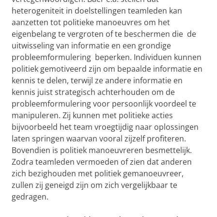
heterogeniteit in doelstellingen teamleden kan
aanzetten tot politieke manoeuvres om het
eigenbelang te vergroten of te beschermen die de
uitwisseling van informatie en een grondige
probleemformulering beperken. Individuen kunnen
politiek gemotiveerd zijn om bepaalde informatie en
kennis te delen, terwijl ze andere informatie en
kennis juist strategisch achterhouden om de
probleemformulering voor persoonlijk voordeel te
manipuleren. Zij kunnen met politieke acties
bijvoorbeeld het team vroegtijdig naar oplossingen
laten springen waarvan vooral zijzelf profiteren.
Bovendien is politiek manoeuvreren besmettelijk.
Zodra teamleden vermoeden of zien dat anderen
zich bezighouden met politiek gemanoeuvreer,
zullen zij geneigd zijn om zich vergelijkbaar te
gedragen.