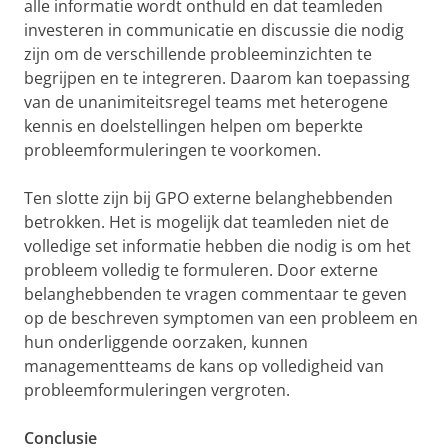
alle informatie wordt onthuld en dat teamleden
investeren in communicatie en discussie die nodig
zijn om de verschillende probleeminzichten te
begrijpen en te integreren. Daarom kan toepassing
van de unanimiteitsregel teams met heterogene
kennis en doelstellingen helpen om beperkte
probleemformuleringen te voorkomen.
Ten slotte zijn bij GPO externe belanghebbenden
betrokken. Het is mogelijk dat teamleden niet de
volledige set informatie hebben die nodig is om het
probleem volledig te formuleren. Door externe
belanghebbenden te vragen commentaar te geven
op de beschreven symptomen van een probleem en
hun onderliggende oorzaken, kunnen
managementteams de kans op volledigheid van
probleemformuleringen vergroten.
Conclusie