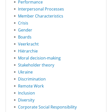
Performance
Interpersonal Processes
Member Characteristics
Crisis
Gender
Boards
Veerkracht
Hiërarchie
Moral decision-making
Stakeholder theory
Ukraine
Discrimination
Remote Work
Inclusion
Diversity
Corporate Social Responsibility