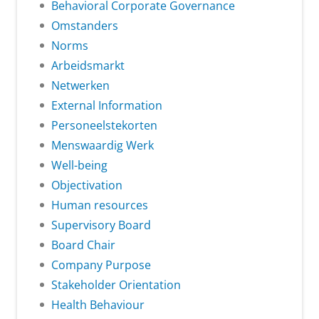
Behavioral Corporate Governance
Omstanders
Norms
Arbeidsmarkt
Netwerken
External Information
Personeelstekorten
Menswaardig Werk
Well-being
Objectivation
Human resources
Supervisory Board
Board Chair
Company Purpose
Stakeholder Orientation
Health Behaviour