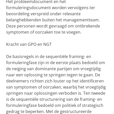
Het probleemdocument en het
formuleringsdocument worden vervolgens ter
beoordeling verspreid onder relevante
belanghebbenden buiten het managementteam.
Deze personen wordt gevraagd om ontbrekende
symptomen of oorzaken toe te voegen.
Kracht van GPO en NGT
De basisregels in de sequentiële framing- en
formuleringfase zijn in de eerste plaats bedoeld om
de neiging van dominante partijen om vroegtijdig
naar een oplossing te springen tegen te gaan. De
deelnemers richten zich louter op het identificeren
van symptomen of oorzaken, waarbij het vroegtijdig
springen naar oplossingen verboden is. Ten tweede
is de sequentiële structurering van de framing- en
formuleringfase bedoeld om politiek of strategisch
gedrag te beperken. Met de gestructureerde