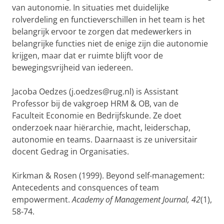
van autonomie. In situaties met duidelijke
rolverdeling en functieverschillen in het team is het
belangrijk ervoor te zorgen dat medewerkers in
belangrijke functies niet de enige zijn die autonomie
krijgen, maar dat er ruimte blijft voor de
bewegingsvrijheid van iedereen.
Jacoba Oedzes (j.oedzes@rug.nl) is Assistant
Professor bij de vakgroep HRM & OB, van de
Faculteit Economie en Bedrijfskunde. Ze doet
onderzoek naar hiërarchie, macht, leiderschap,
autonomie en teams. Daarnaast is ze universitair
docent Gedrag in Organisaties.
Kirkman & Rosen (1999). Beyond self-management:
Antecedents and consquences of team
empowerment.
Academy of Management Journal, 42
(1),
58-74.