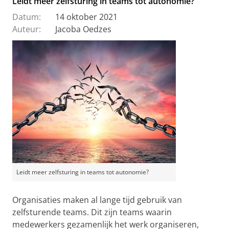
Leidt meer zelfsturing in teams tot autonomie?
Datum:
14 oktober 2021
Auteur:
Jacoba Oedzes
Leidt meer zelfsturing in teams tot autonomie?
Organisaties maken al lange tijd gebruik van
zelfsturende teams. Dit zijn teams waarin
medewerkers gezamenlijk het werk organiseren,