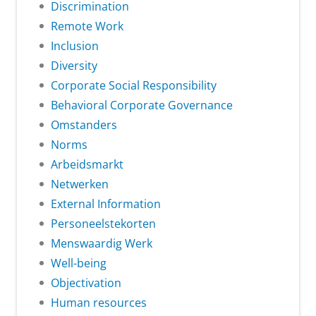
Discrimination
Remote Work
Inclusion
Diversity
Corporate Social Responsibility
Behavioral Corporate Governance
Omstanders
Norms
Arbeidsmarkt
Netwerken
External Information
Personeelstekorten
Menswaardig Werk
Well-being
Objectivation
Human resources