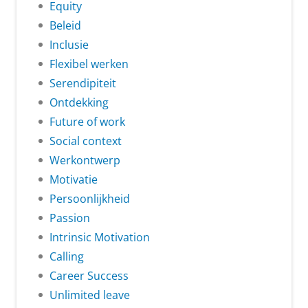
Equity
Beleid
Inclusie
Flexibel werken
Serendipiteit
Ontdekking
Future of work
Social context
Werkontwerp
Motivatie
Persoonlijkheid
Passion
Intrinsic Motivation
Calling
Career Success
Unlimited leave