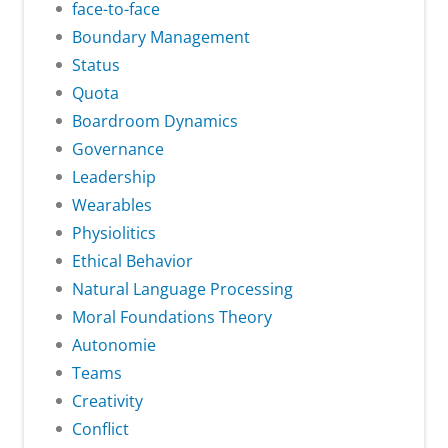
face-to-face
Boundary Management
Status
Quota
Boardroom Dynamics
Governance
Leadership
Wearables
Physiolitics
Ethical Behavior
Natural Language Processing
Moral Foundations Theory
Autonomie
Teams
Creativity
Conflict