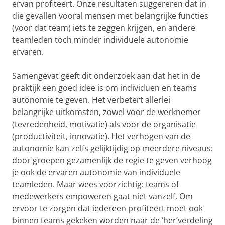
ervan profiteert. Onze resultaten suggereren dat in
die gevallen vooral mensen met belangrijke functies
(voor dat team) iets te zeggen krijgen, en andere
teamleden toch minder individuele autonomie
ervaren.
Samengevat geeft dit onderzoek aan dat het in de
praktijk een goed idee is om individuen en teams
autonomie te geven. Het verbetert allerlei
belangrijke uitkomsten, zowel voor de werknemer
(tevredenheid, motivatie) als voor de organisatie
(productiviteit, innovatie). Het verhogen van de
autonomie kan zelfs gelijktijdig op meerdere niveaus:
door groepen gezamenlijk de regie te geven verhoog
je ook de ervaren autonomie van individuele
teamleden. Maar wees voorzichtig: teams of
medewerkers empoweren gaat niet vanzelf. Om
ervoor te zorgen dat iedereen profiteert moet ook
binnen teams gekeken worden naar de ‘her’verdeling