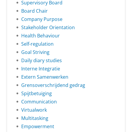
Supervisory Board
Board Chair
Company Purpose
Stakeholder Orientation
Health Behaviour
Self-regulation
Goal Striving
Daily diary studies
Interne Integratie
Extern Samenwerken
Grensoverschrijdend gedrag
Spijtbetuiging
Communication
Virtualwork
Multitasking
Empowerment