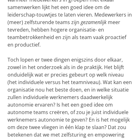
samenwerken lijkt het een goed idee om de
leiderschap-touwtjes te laten vieren. Medewerkers in
(meer) zelfsturende teams zijn
gezamenlijk
meer
tevreden, hebben hogere organisatie- en
teambetrokkenheid en zijn als team vaak proactief
en productief.
Toch lopen er twee dingen enigszins door elkaar,
zowel in het onderzoek als in de praktijk. Het blijft
onduidelijk wat er precies gebeurt op welk niveau
(het individuele versus het teamniveau). Wat kan een
organisatie nou het beste doen, en in welke situatie
zullen individuele werknemers daadwerkelijk
autonomie ervaren? Is het een goed idee om
autonome teams creëren, of zou je juist individuele
werknemers autonomie te geven? En is het mogelijk
om deze twee vliegen in één klap te slaan? Dat zou
betekenen dat we met zelfsturing en empowering