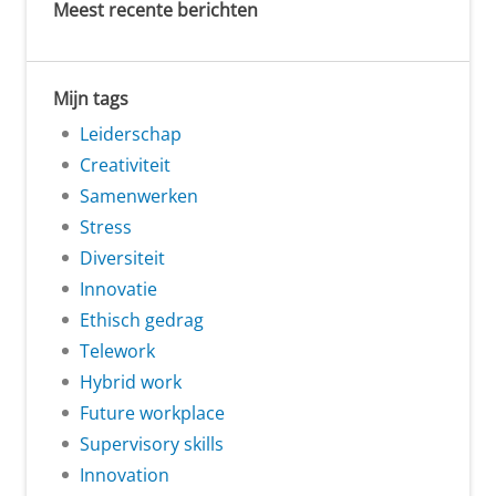
Meest recente berichten
Mijn tags
Leiderschap
Creativiteit
Samenwerken
Stress
Diversiteit
Innovatie
Ethisch gedrag
Telework
Hybrid work
Future workplace
Supervisory skills
Innovation