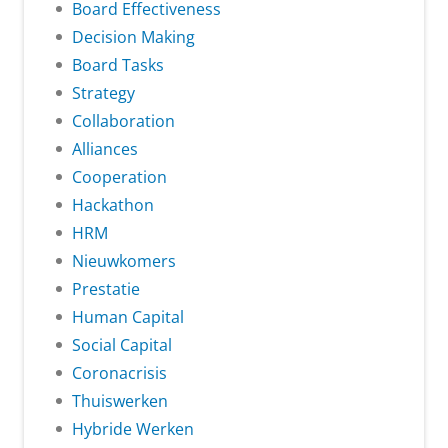
Board Effectiveness
Decision Making
Board Tasks
Strategy
Collaboration
Alliances
Cooperation
Hackathon
HRM
Nieuwkomers
Prestatie
Human Capital
Social Capital
Coronacrisis
Thuiswerken
Hybride Werken