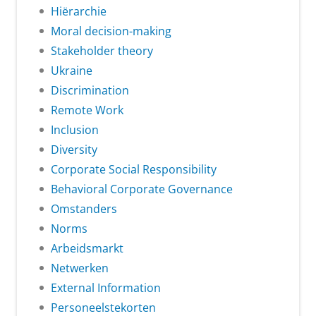
Hiërarchie
Moral decision-making
Stakeholder theory
Ukraine
Discrimination
Remote Work
Inclusion
Diversity
Corporate Social Responsibility
Behavioral Corporate Governance
Omstanders
Norms
Arbeidsmarkt
Netwerken
External Information
Personeelstekorten