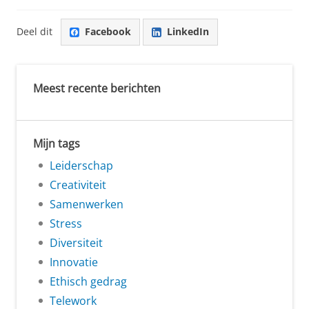
Deel dit
Facebook
LinkedIn
Meest recente berichten
Mijn tags
Leiderschap
Creativiteit
Samenwerken
Stress
Diversiteit
Innovatie
Ethisch gedrag
Telework