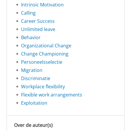
Intrinsic Motivation
Calling
Career Success
Unlimited leave
Behavior
Organizational Change
Change Championing
Personeelsselectie
Migration
Discriminatie
Workplace flexibility
Flexible work arrangements
Exploitation
Over de auteur(s)