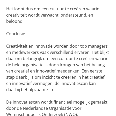
Het loont dus om een cultuur te creëren waarin
creativiteit wordt verwacht, ondersteund, en
beloond.
Conclusie
Creativiteit en innovatie worden door top managers
en medewerkers vaak verschillend ervaren. Het blijkt
daarom belangrijk om een cultuur te creëren waarin
de hele organisatie is doordrongen van het belang
van creatief en innovatief meedenken. Een eerste
stap daarbij is om inzicht te creëren in het creatief
en innovatief vermogen; de innovatiescan kan
daarbij behulpzaam zijn.
De Innovatiescan wordt financieel mogelijk gemaakt
door de Nederlandse Organisatie voor
Wetenschappelijk Onderzoek (NWO).