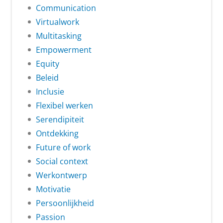
Communication
Virtualwork
Multitasking
Empowerment
Equity
Beleid
Inclusie
Flexibel werken
Serendipiteit
Ontdekking
Future of work
Social context
Werkontwerp
Motivatie
Persoonlijkheid
Passion