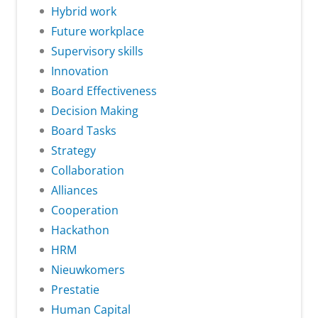
Hybrid work
Future workplace
Supervisory skills
Innovation
Board Effectiveness
Decision Making
Board Tasks
Strategy
Collaboration
Alliances
Cooperation
Hackathon
HRM
Nieuwkomers
Prestatie
Human Capital