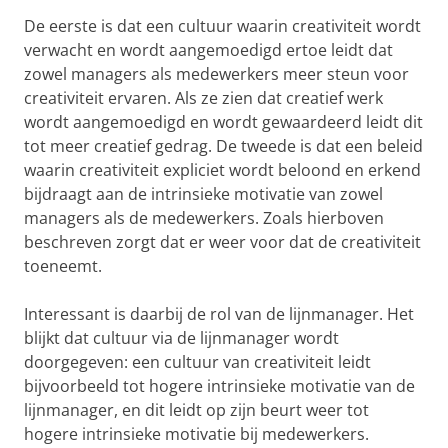
De eerste is dat een cultuur waarin creativiteit wordt
verwacht en wordt aangemoedigd ertoe leidt dat
zowel managers als medewerkers meer steun voor
creativiteit ervaren. Als ze zien dat creatief werk
wordt aangemoedigd en wordt gewaardeerd leidt dit
tot meer creatief gedrag. De tweede is dat een beleid
waarin creativiteit expliciet wordt beloond en erkend
bijdraagt aan de intrinsieke motivatie van zowel
managers als de medewerkers. Zoals hierboven
beschreven zorgt dat er weer voor dat de creativiteit
toeneemt.
Interessant is daarbij de rol van de lijnmanager. Het
blijkt dat cultuur via de lijnmanager wordt
doorgegeven: een cultuur van creativiteit leidt
bijvoorbeeld tot hogere intrinsieke motivatie van de
lijnmanager, en dit leidt op zijn beurt weer tot
hogere intrinsieke motivatie bij medewerkers.