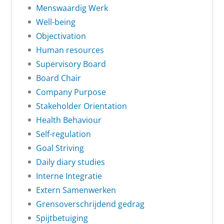
Menswaardig Werk
Well-being
Objectivation
Human resources
Supervisory Board
Board Chair
Company Purpose
Stakeholder Orientation
Health Behaviour
Self-regulation
Goal Striving
Daily diary studies
Interne Integratie
Extern Samenwerken
Grensoverschrijdend gedrag
Spijtbetuiging