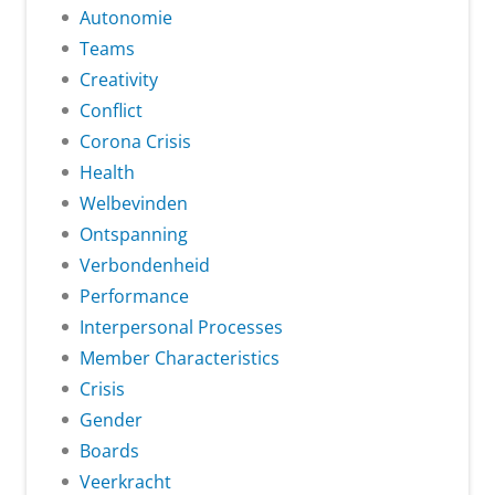
Autonomie
Teams
Creativity
Conflict
Corona Crisis
Health
Welbevinden
Ontspanning
Verbondenheid
Performance
Interpersonal Processes
Member Characteristics
Crisis
Gender
Boards
Veerkracht