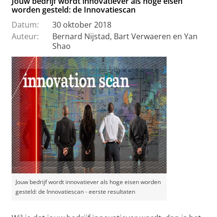
Jouw bedrijf wordt innovatiever als hoge eisen
worden gesteld: de Innovatiescan
Datum:
30 oktober 2018
Auteur:
Bernard Nijstad, Bart Verwaeren en Yan
Shao
Jouw bedrijf wordt innovatiever als hoge eisen worden
gesteld: de Innovatiescan - eerste resultaten