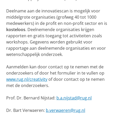
Deelname aan de innovatiescan is mogelijk voor
middelgrote organisaties (grofweg 40 tot 1000
medewerkers) in de profit en non-profit sector en is
kosteloos
. Deelnemende organisaties krijgen
rapporten en gratis toegang tot activiteiten zoals
workshops. Gegevens worden gebruikt voor
rapportage aan deelnemende organisaties en voor
wetenschappelijk onderzoek.
Aanmelden kan door contact op te nemen met de
onderzoekers of door het formulier in te vullen op
www.rug.nl/creativity
of door contact op te nemen
met de onderzoekers.
Prof. Dr. Bernard Nijstad:
b.a.nijstad@rug.nl
Dr. Bart Verwaeren:
b.verwaeren@rug.nl