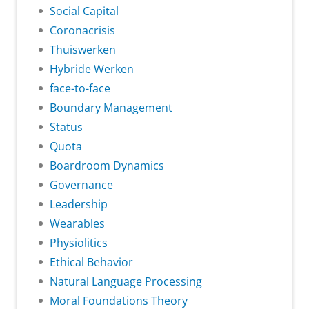
Social Capital
Coronacrisis
Thuiswerken
Hybride Werken
face-to-face
Boundary Management
Status
Quota
Boardroom Dynamics
Governance
Leadership
Wearables
Physiolitics
Ethical Behavior
Natural Language Processing
Moral Foundations Theory