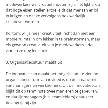
medewerkers wel creatief moeten zijn. Het lijkt erop
dat hoge eisen stellen ertoe leidt dat mensen er lol
in krijgen en dat ze vervolgens ook werkelijk
creatiever worden.
Kortom: wil je meer creativiteit, richt dan niet een
mooie ruimte in om lekker in te brainstormen, maar
eis gewoon creativiteit van je medewerkers – dat
vinden ze nog leuk ook.
3. Organisatiecultuur maakt uit
De innovatiescan maakt het mogelijk om te zien hoe
organisatiecultuur van invloed is op de creativiteit
van managers en werknemers. Uit de innovatiescan
blijkt dit op tenminste twee manieren te gebeuren,
en dat lijnmanagers (bijv. teamleiders) daar zeer
belangrijk bij zijn.