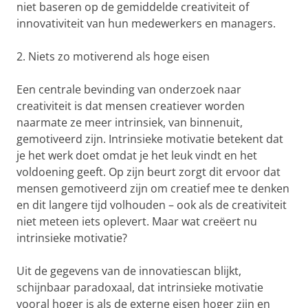
niet baseren op de gemiddelde creativiteit of
innovativiteit van hun medewerkers en managers.
2. Niets zo motiverend als hoge eisen
Een centrale bevinding van onderzoek naar
creativiteit is dat mensen creatiever worden
naarmate ze meer intrinsiek, van binnenuit,
gemotiveerd zijn. Intrinsieke motivatie betekent dat
je het werk doet omdat je het leuk vindt en het
voldoening geeft. Op zijn beurt zorgt dit ervoor dat
mensen gemotiveerd zijn om creatief mee te denken
en dit langere tijd volhouden – ook als de creativiteit
niet meteen iets oplevert. Maar wat creëert nu
intrinsieke motivatie?
Uit de gegevens van de innovatiescan blijkt,
schijnbaar paradoxaal, dat intrinsieke motivatie
vooral hoger is als de externe eisen hoger zijn en