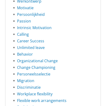
Werkontwerp
Motivatie
Persoonlijkheid
Passion
Intrinsic Motivation
Calling
Career Success
Unlimited leave
Behavior
Organizational Change
Change Championing
Personeelsselectie
Migration
Discriminatie
Workplace flexibility
Flexible work arrangements