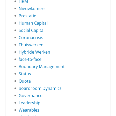
HRM
Nieuwkomers
Prestatie
Human Capital
Social Capital
Coronacrisis
Thuiswerken
Hybride Werken
face-to-face
Boundary Management
Status
Quota
Boardroom Dynamics
Governance
Leadership
Wearables