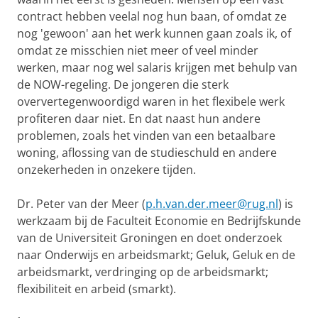
contract hebben veelal nog hun baan, of omdat ze
nog 'gewoon' aan het werk kunnen gaan zoals ik, of
omdat ze misschien niet meer of veel minder
werken, maar nog wel salaris krijgen met behulp van
de NOW-regeling. De jongeren die sterk
oververtegenwoordigd waren in het flexibele werk
profiteren daar niet. En dat naast hun andere
problemen, zoals het vinden van een betaalbare
woning, aflossing van de studieschuld en andere
onzekerheden in onzekere tijden.
Dr. Peter van der Meer (
p.h.van.der.meer@rug.nl
) is
werkzaam bij de Faculteit Economie en Bedrijfskunde
van de Universiteit Groningen en doet onderzoek
naar Onderwijs en arbeidsmarkt; Geluk, Geluk en de
arbeidsmarkt, verdringing op de arbeidsmarkt;
flexibiliteit en arbeid (smarkt).