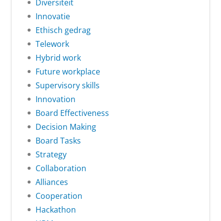
Diversiteit
Innovatie
Ethisch gedrag
Telework
Hybrid work
Future workplace
Supervisory skills
Innovation
Board Effectiveness
Decision Making
Board Tasks
Strategy
Collaboration
Alliances
Cooperation
Hackathon