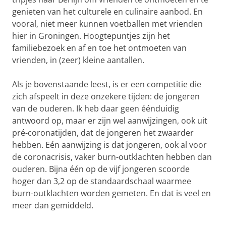
genieten van het culturele en culinaire aanbod. En
vooral, niet meer kunnen voetballen met vrienden
hier in Groningen. Hoogtepuntjes zijn het
familiebezoek en af ​​en toe het ontmoeten van
vrienden, in (zeer) kleine aantallen.
Als je bovenstaande leest, is er een competitie die
zich afspeelt in deze onzekere tijden: de jongeren
van de ouderen. Ik heb daar geen éénduidig ​​
antwoord op, maar er zijn wel aanwijzingen, ook uit
pré-coronatijden, dat de jongeren het zwaarder
hebben. Eén aanwijzing is dat jongeren, ook al voor
de coronacrisis, vaker burn-outklachten hebben dan
ouderen. Bijna één op de vijf jongeren scoorde
hoger dan 3,2 op de standaardschaal waarmee
burn-outklachten worden gemeten. En dat is veel en
meer dan gemiddeld.