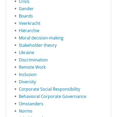
Crisis
Gender
Boards
Veerkracht
Hiërarchie
Moral decision-making
Stakeholder theory
Ukraine
Discrimination
Remote Work
Inclusion
Diversity
Corporate Social Responsibility
Behavioral Corporate Governance
Omstanders
Norms