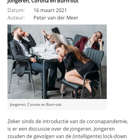
Jongeren, Corona en Burn-out
Datum:
16 maart 2021
Auteur:
Peter van der Meer
Jongeren, Corona en Burn-out
Zeker sinds de introductie van de coronapandemie,
is er een discussie over de jongeren. Jongeren
zouden de gevolgen van de (intelligente) lock-down