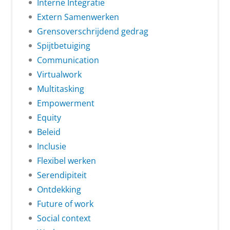
Interne Integratie
Extern Samenwerken
Grensoverschrijdend gedrag
Spijtbetuiging
Communication
Virtualwork
Multitasking
Empowerment
Equity
Beleid
Inclusie
Flexibel werken
Serendipiteit
Ontdekking
Future of work
Social context