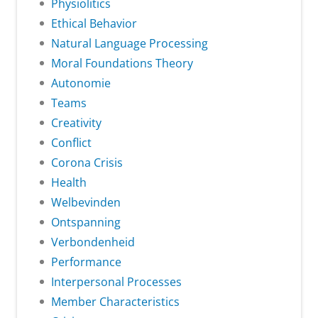
Physiolitics
Ethical Behavior
Natural Language Processing
Moral Foundations Theory
Autonomie
Teams
Creativity
Conflict
Corona Crisis
Health
Welbevinden
Ontspanning
Verbondenheid
Performance
Interpersonal Processes
Member Characteristics