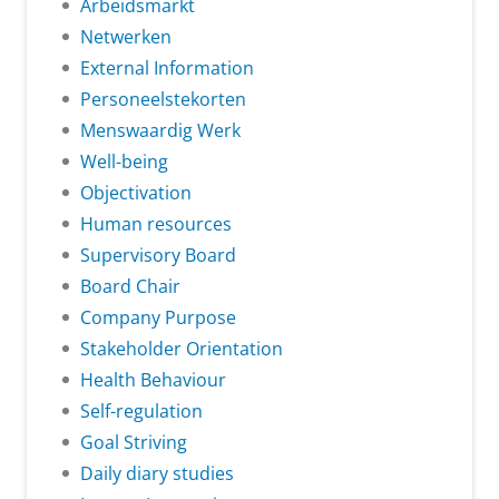
Arbeidsmarkt
Netwerken
External Information
Personeelstekorten
Menswaardig Werk
Well-being
Objectivation
Human resources
Supervisory Board
Board Chair
Company Purpose
Stakeholder Orientation
Health Behaviour
Self-regulation
Goal Striving
Daily diary studies