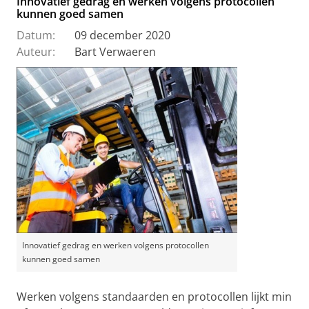
Innovatief gedrag en werken volgens protocollen
kunnen goed samen
Datum:
09 december 2020
Auteur:
Bart Verwaeren
Innovatief gedrag en werken volgens protocollen
kunnen goed samen
Werken volgens standaarden en protocollen lijkt min