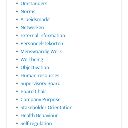
Omstanders
Norms
Arbeidsmarkt
Netwerken
External Information
Personeelstekorten
Menswaardig Werk
Well-being
Objectivation
Human resources
Supervisory Board
Board Chair
Company Purpose
Stakeholder Orientation
Health Behaviour
Self-regulation