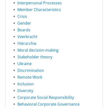
Interpersonal Processes
Member Characteristics
Crisis
Gender
Boards
Veerkracht
Hiërarchie
Moral decision-making
Stakeholder theory
Ukraine
Discrimination
Remote Work
Inclusion
Diversity
Corporate Social Responsibility
Behavioral Corporate Governance