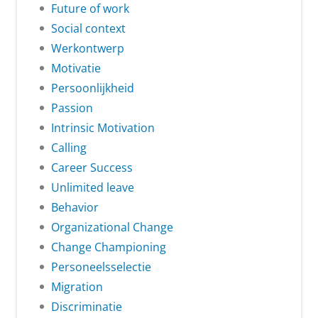
Future of work
Social context
Werkontwerp
Motivatie
Persoonlijkheid
Passion
Intrinsic Motivation
Calling
Career Success
Unlimited leave
Behavior
Organizational Change
Change Championing
Personeelsselectie
Migration
Discriminatie