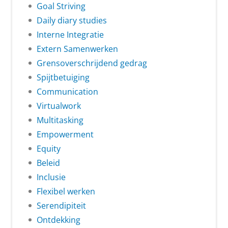
Goal Striving
Daily diary studies
Interne Integratie
Extern Samenwerken
Grensoverschrijdend gedrag
Spijtbetuiging
Communication
Virtualwork
Multitasking
Empowerment
Equity
Beleid
Inclusie
Flexibel werken
Serendipiteit
Ontdekking