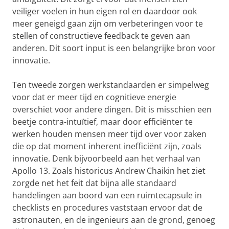
veiliger voelen in hun eigen rol en daardoor ook
meer geneigd gaan zijn om verbeteringen voor te
stellen of constructieve feedback te geven aan
anderen. Dit soort input is een belangrijke bron voor
innovatie.
Ten tweede zorgen werkstandaarden er simpelweg
voor dat er meer tijd en cognitieve energie
overschiet voor andere dingen. Dit is misschien een
beetje contra-intuïtief, maar door efficiënter te
werken houden mensen meer tijd over voor zaken
die op dat moment inherent inefficiënt zijn, zoals
innovatie. Denk bijvoorbeeld aan het verhaal van
Apollo 13. Zoals historicus Andrew Chaikin het ziet
zorgde net het feit dat bijna alle standaard
handelingen aan boord van een ruimtecapsule in
checklists en procedures vaststaan ervoor dat de
astronauten, en de ingenieurs aan de grond, genoeg