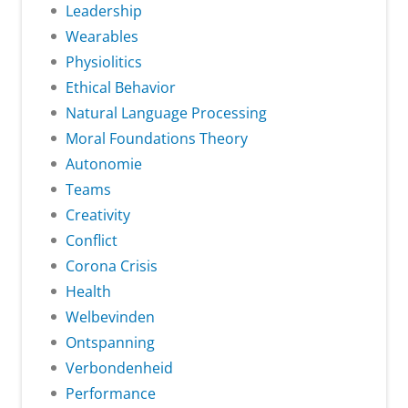
Leadership
Wearables
Physiolitics
Ethical Behavior
Natural Language Processing
Moral Foundations Theory
Autonomie
Teams
Creativity
Conflict
Corona Crisis
Health
Welbevinden
Ontspanning
Verbondenheid
Performance