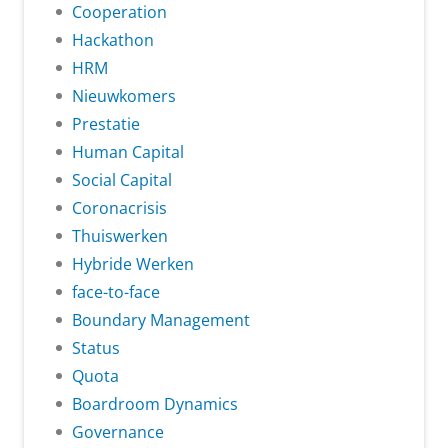
Cooperation
Hackathon
HRM
Nieuwkomers
Prestatie
Human Capital
Social Capital
Coronacrisis
Thuiswerken
Hybride Werken
face-to-face
Boundary Management
Status
Quota
Boardroom Dynamics
Governance