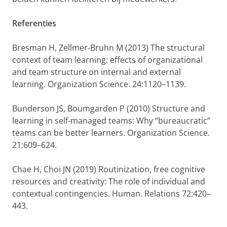
Referenties
Bresman H, Zellmer-Bruhn M (2013) The structural
context of team learning: effects of organizational
and team structure on internal and external
learning. Organization Science. 24:1120–1139.
Bunderson JS, Boumgarden P (2010) Structure and
learning in self-managed teams: Why “bureaucratic”
teams can be better learners. Organization Science.
21:609–624.
Chae H, Choi JN (2019) Routinization, free cognitive
resources and creativity: The role of individual and
contextual contingencies. Human. Relations 72:420–
443.