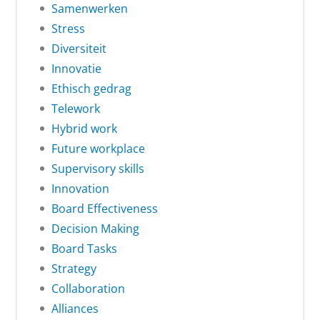
Samenwerken
Stress
Diversiteit
Innovatie
Ethisch gedrag
Telework
Hybrid work
Future workplace
Supervisory skills
Innovation
Board Effectiveness
Decision Making
Board Tasks
Strategy
Collaboration
Alliances