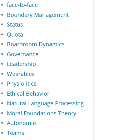
face-to-face
Boundary Management
Status
Quota
Boardroom Dynamics
Governance
Leadership
Wearables
Physiolitics
Ethical Behavior
Natural Language Processing
Moral Foundations Theory
Autonomie
Teams