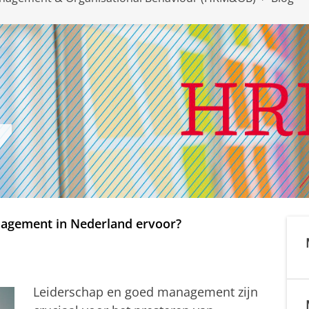
anagement in Nederland ervoor?
Leiderschap en goed management zijn