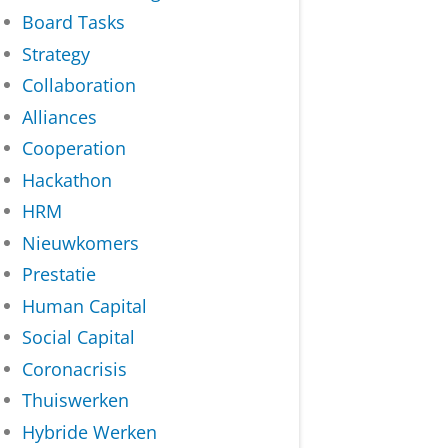
Board Tasks
Strategy
Collaboration
Alliances
Cooperation
Hackathon
HRM
Nieuwkomers
Prestatie
Human Capital
Social Capital
Coronacrisis
Thuiswerken
Hybride Werken