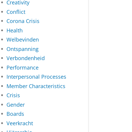
Creativity
Conflict
Corona Crisis
Health
Welbevinden
Ontspanning
Verbondenheid
Performance
Interpersonal Processes
Member Characteristics
Crisis
Gender
Boards
Veerkracht