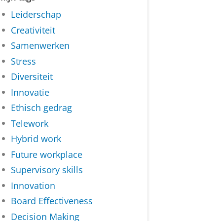
Leiderschap
Creativiteit
Samenwerken
Stress
Diversiteit
Innovatie
Ethisch gedrag
Telework
Hybrid work
Future workplace
Supervisory skills
Innovation
Board Effectiveness
Decision Making