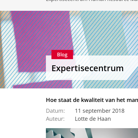
Blog
Expertisecentrum
Hoe staat de kwaliteit van het m
Datum:
11 september 2018
Auteur:
Lotte de Haan