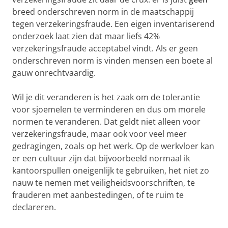
breed onderschreven norm in de maatschappij
tegen verzekeringsfraude. Een eigen inventariserend
onderzoek laat zien dat maar liefs 42%
verzekeringsfraude acceptabel vindt. Als er geen
onderschreven norm is vinden mensen een boete al
gauw onrechtvaardig.
Wil je dit veranderen is het zaak om de tolerantie
voor sjoemelen te verminderen en dus om morele
normen te veranderen. Dat geldt niet alleen voor
verzekeringsfraude, maar ook voor veel meer
gedragingen, zoals op het werk. Op de werkvloer kan
er een cultuur zijn dat bijvoorbeeld normaal ik
kantoorspullen oneigenlijk te gebruiken, het niet zo
nauw te nemen met veiligheidsvoorschriften, te
frauderen met aanbestedingen, of te ruim te
declareren.