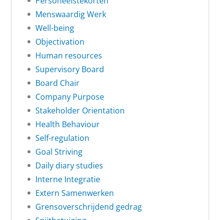
Personeelstekorten
Menswaardig Werk
Well-being
Objectivation
Human resources
Supervisory Board
Board Chair
Company Purpose
Stakeholder Orientation
Health Behaviour
Self-regulation
Goal Striving
Daily diary studies
Interne Integratie
Extern Samenwerken
Grensoverschrijdend gedrag