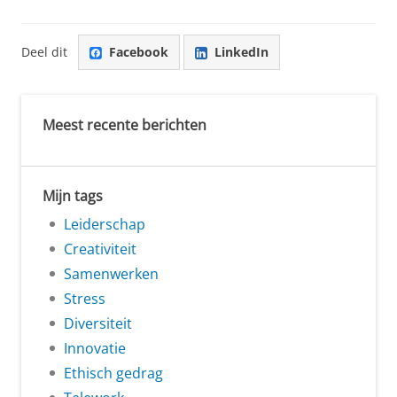
Deel dit
Facebook
LinkedIn
Meest recente berichten
Mijn tags
Leiderschap
Creativiteit
Samenwerken
Stress
Diversiteit
Innovatie
Ethisch gedrag