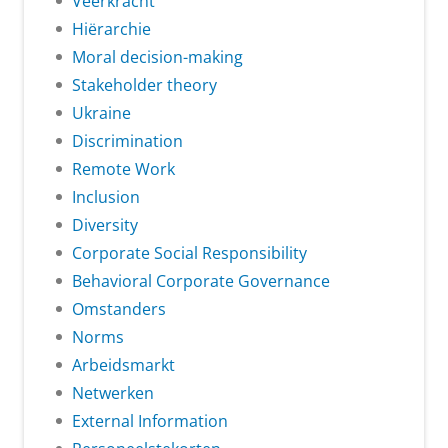
Veerkracht
Hiërarchie
Moral decision-making
Stakeholder theory
Ukraine
Discrimination
Remote Work
Inclusion
Diversity
Corporate Social Responsibility
Behavioral Corporate Governance
Omstanders
Norms
Arbeidsmarkt
Netwerken
External Information