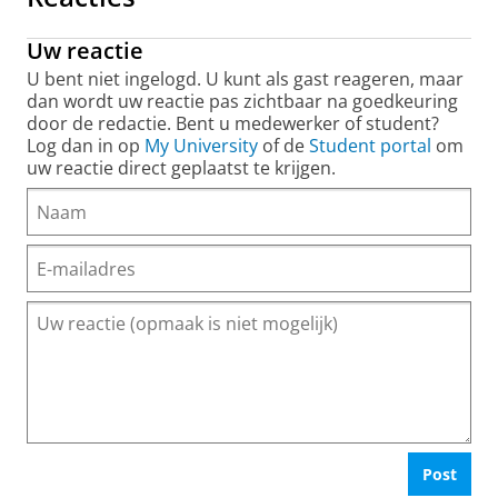
Uw reactie
U bent niet ingelogd. U kunt als gast reageren, maar
dan wordt uw reactie pas zichtbaar na goedkeuring
door de redactie. Bent u medewerker of student?
Log dan in op
My University
of de
Student portal
om
uw reactie direct geplaatst te krijgen.
Post