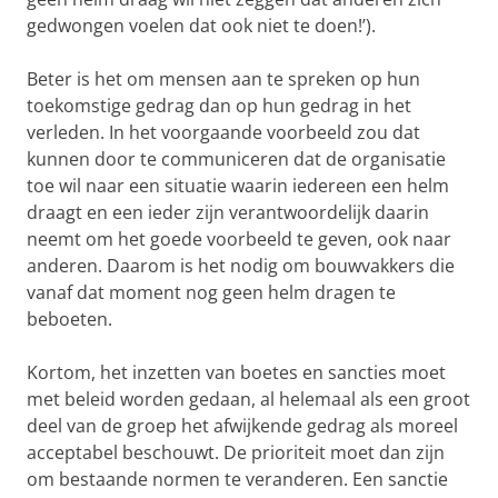
gedwongen voelen dat ook niet te doen!’).
Beter is het om mensen aan te spreken op hun
toekomstige gedrag dan op hun gedrag in het
verleden. In het voorgaande voorbeeld zou dat
kunnen door te communiceren dat de organisatie
toe wil naar een situatie waarin iedereen een helm
draagt en een ieder zijn verantwoordelijk daarin
neemt om het goede voorbeeld te geven, ook naar
anderen. Daarom is het nodig om bouwvakkers die
vanaf dat moment nog geen helm dragen te
beboeten.
Kortom, het inzetten van boetes en sancties moet
met beleid worden gedaan, al helemaal als een groot
deel van de groep het afwijkende gedrag als moreel
acceptabel beschouwt. De prioriteit moet dan zijn
om bestaande normen te veranderen. Een sanctie