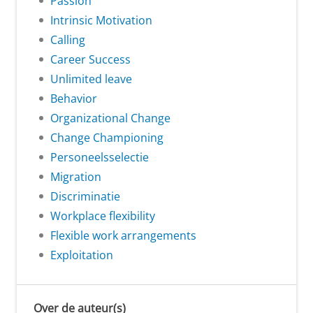
Passion
Intrinsic Motivation
Calling
Career Success
Unlimited leave
Behavior
Organizational Change
Change Championing
Personeelsselectie
Migration
Discriminatie
Workplace flexibility
Flexible work arrangements
Exploitation
Over de auteur(s)