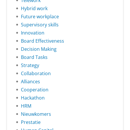
Telework
Hybrid work
Future workplace
Supervisory skills
Innovation
Board Effectiveness
Decision Making
Board Tasks
Strategy
Collaboration
Alliances
Cooperation
Hackathon
HRM
Nieuwkomers
Prestatie