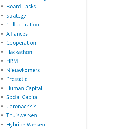
Board Tasks
Strategy
Collaboration
Alliances
Cooperation
Hackathon
HRM
Nieuwkomers
Prestatie
Human Capital
Social Capital
Coronacrisis
Thuiswerken
Hybride Werken