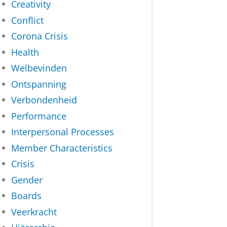
Creativity
Conflict
Corona Crisis
Health
Welbevinden
Ontspanning
Verbondenheid
Performance
Interpersonal Processes
Member Characteristics
Crisis
Gender
Boards
Veerkracht