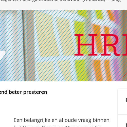
end beter presteren
Een belangrijke en al oude vraag binnen