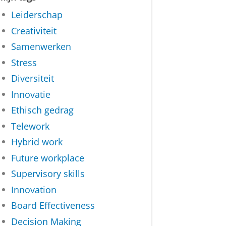
Leiderschap
Creativiteit
Samenwerken
Stress
Diversiteit
Innovatie
Ethisch gedrag
Telework
Hybrid work
Future workplace
Supervisory skills
Innovation
Board Effectiveness
Decision Making