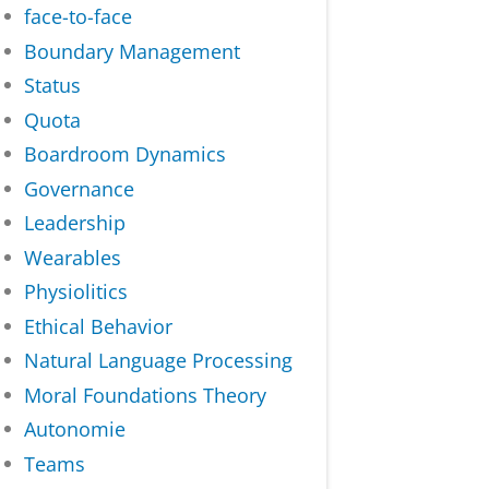
face-to-face
Boundary Management
Status
Quota
Boardroom Dynamics
Governance
Leadership
Wearables
Physiolitics
Ethical Behavior
Natural Language Processing
Moral Foundations Theory
Autonomie
Teams