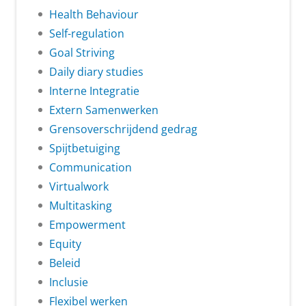
Health Behaviour
Self-regulation
Goal Striving
Daily diary studies
Interne Integratie
Extern Samenwerken
Grensoverschrijdend gedrag
Spijtbetuiging
Communication
Virtualwork
Multitasking
Empowerment
Equity
Beleid
Inclusie
Flexibel werken