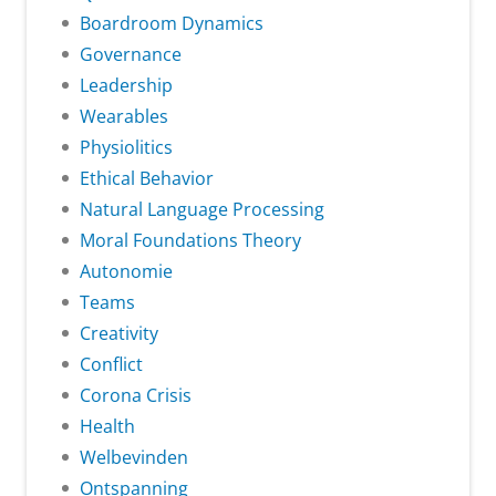
Boardroom Dynamics
Governance
Leadership
Wearables
Physiolitics
Ethical Behavior
Natural Language Processing
Moral Foundations Theory
Autonomie
Teams
Creativity
Conflict
Corona Crisis
Health
Welbevinden
Ontspanning