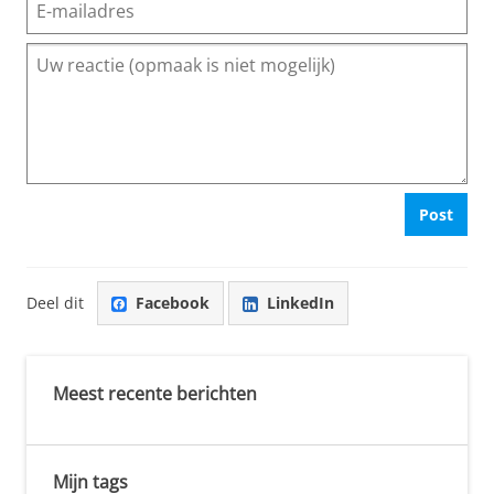
Post
Deel dit
Facebook
LinkedIn
Meest recente berichten
Mijn tags