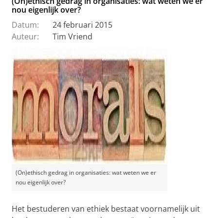
(On)ethisch gedrag in organisaties: wat weten we er
nou eigenlijk over?
Datum:
24 februari 2015
Auteur:
Tim Vriend
(On)ethisch gedrag in organisaties: wat weten we er
nou eigenlijk over?
Het bestuderen van ethiek bestaat voornamelijk uit