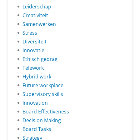
Leiderschap
Creativiteit
Samenwerken
Stress
Diversiteit
Innovatie
Ethisch gedrag
Telework
Hybrid work
Future workplace
Supervisory skills
Innovation
Board Effectiveness
Decision Making
Board Tasks
Strategy