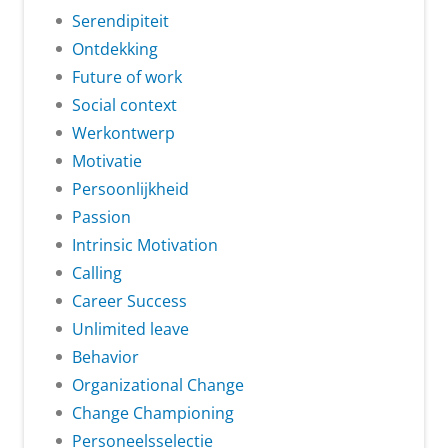
Serendipiteit
Ontdekking
Future of work
Social context
Werkontwerp
Motivatie
Persoonlijkheid
Passion
Intrinsic Motivation
Calling
Career Success
Unlimited leave
Behavior
Organizational Change
Change Championing
Personeelsselectie