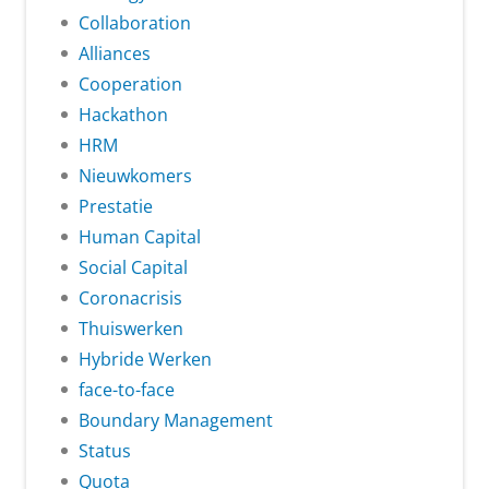
Collaboration
Alliances
Cooperation
Hackathon
HRM
Nieuwkomers
Prestatie
Human Capital
Social Capital
Coronacrisis
Thuiswerken
Hybride Werken
face-to-face
Boundary Management
Status
Quota