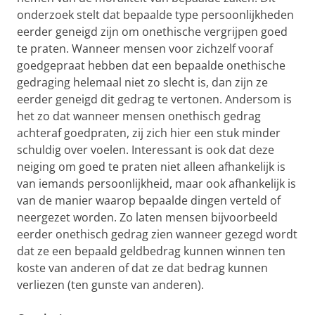
onderzoek stelt dat bepaalde type persoonlijkheden
eerder geneigd zijn om onethische vergrijpen goed
te praten. Wanneer mensen voor zichzelf vooraf
goedgepraat hebben dat een bepaalde onethische
gedraging helemaal niet zo slecht is, dan zijn ze
eerder geneigd dit gedrag te vertonen. Andersom is
het zo dat wanneer mensen onethisch gedrag
achteraf goedpraten, zij zich hier een stuk minder
schuldig over voelen. Interessant is ook dat deze
neiging om goed te praten niet alleen afhankelijk is
van iemands persoonlijkheid, maar ook afhankelijk is
van de manier waarop bepaalde dingen verteld of
neergezet worden. Zo laten mensen bijvoorbeeld
eerder onethisch gedrag zien wanneer gezegd wordt
dat ze een bepaald geldbedrag kunnen winnen ten
koste van anderen of dat ze dat bedrag kunnen
verliezen (ten gunste van anderen).