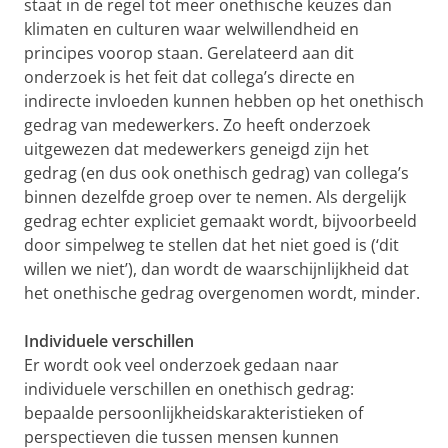
staat in de regel tot meer onethische keuzes dan
klimaten en culturen waar welwillendheid en
principes voorop staan. Gerelateerd aan dit
onderzoek is het feit dat collega’s directe en
indirecte invloeden kunnen hebben op het onethisch
gedrag van medewerkers. Zo heeft onderzoek
uitgewezen dat medewerkers geneigd zijn het
gedrag (en dus ook onethisch gedrag) van collega’s
binnen dezelfde groep over te nemen. Als dergelijk
gedrag echter expliciet gemaakt wordt, bijvoorbeeld
door simpelweg te stellen dat het niet goed is (‘dit
willen we niet’), dan wordt de waarschijnlijkheid dat
het onethische gedrag overgenomen wordt, minder.
Individuele verschillen
Er wordt ook veel onderzoek gedaan naar
individuele verschillen en onethisch gedrag:
bepaalde persoonlijkheidskarakteristieken of
perspectieven die tussen mensen kunnen