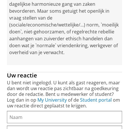
dagelijkse harmonieuze gang van zaken
bevorderen. Maar soms getuigt het openlijk in
vraag stellen van de
(sociale/economische/wettelijke/...) norm, `moeilijk
doen`, niet-gehoorzamen, of regelrechte rebellie
aanhangen van zuiverder ethisch handelen dan
doen wat je `normale` vriendenkring, werkgever of
overheid van je verwacht.
Uw reactie
U bent niet ingelogd. U kunt als gast reageren, maar
dan wordt uw reactie pas zichtbaar na goedkeuring
door de redactie. Bent u medewerker of student?
Log dan in op
My University
of de
Student portal
om
uw reactie direct geplaatst te krijgen.