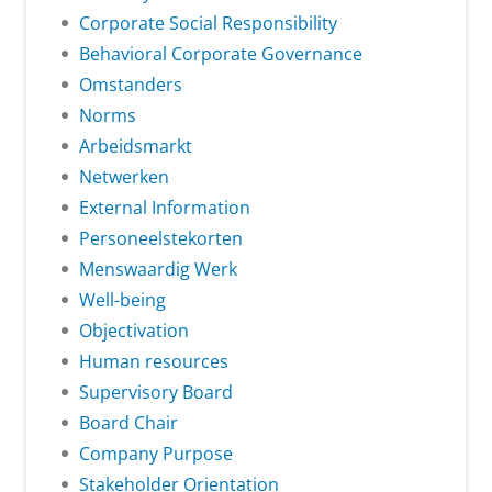
Corporate Social Responsibility
Behavioral Corporate Governance
Omstanders
Norms
Arbeidsmarkt
Netwerken
External Information
Personeelstekorten
Menswaardig Werk
Well-being
Objectivation
Human resources
Supervisory Board
Board Chair
Company Purpose
Stakeholder Orientation