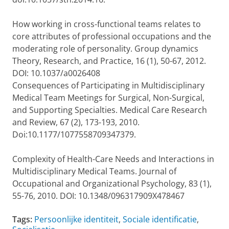
How working in cross-functional teams relates to
core attributes of professional occupations and the
moderating role of personality. Group dynamics
Theory, Research, and Practice, 16 (1), 50-67, 2012.
DOI: 10.1037/a0026408
Consequences of Participating in Multidisciplinary
Medical Team Meetings for Surgical, Non-Surgical,
and Supporting Specialties. Medical Care Research
and Review, 67 (2), 173-193, 2010.
Doi:10.1177/1077558709347379.
Complexity of Health-Care Needs and Interactions in
Multidisciplinary Medical Teams. Journal of
Occupational and Organizational Psychology, 83 (1),
55-76, 2010. DOI: 10.1348/096317909X478467
Tags:
Persoonlijke identiteit
,
Sociale identificatie
,