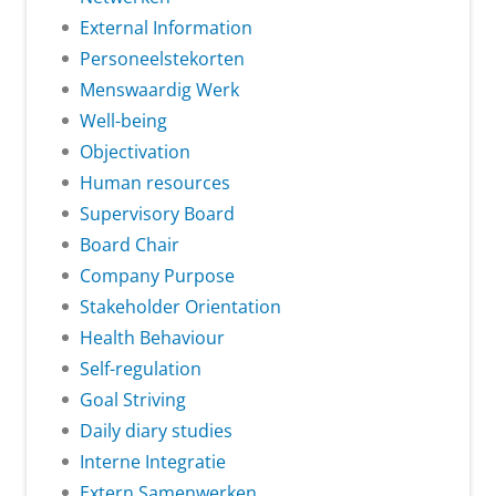
External Information
Personeelstekorten
Menswaardig Werk
Well-being
Objectivation
Human resources
Supervisory Board
Board Chair
Company Purpose
Stakeholder Orientation
Health Behaviour
Self-regulation
Goal Striving
Daily diary studies
Interne Integratie
Extern Samenwerken