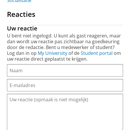
Socialisatie
Reacties
Uw reactie
U bent niet ingelogd. U kunt als gast reageren, maar
dan wordt uw reactie pas zichtbaar na goedkeuring
door de redactie. Bent u medewerker of student?
Log dan in op
My University
of de
Student portal
om
uw reactie direct geplaatst te krijgen.