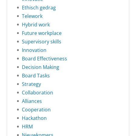
Ethisch gedrag
Telework
Hybrid work
Future workplace
Supervisory skills
Innovation
Board Effectiveness
Decision Making
Board Tasks
Strategy
Collaboration
Alliances
Cooperation
Hackathon
HRM
Nieuwkomers