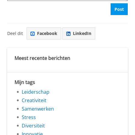
Post
Deel dit
Facebook
LinkedIn
Meest recente berichten
Mijn tags
Leiderschap
Creativiteit
Samenwerken
Stress
Diversiteit
Innovatie