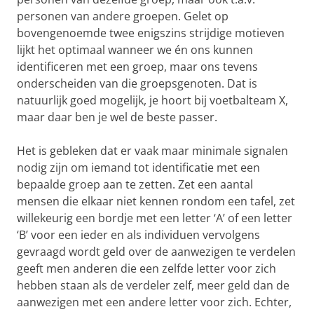
personen van andere groepen. Gelet op
bovengenoemde twee enigszins strijdige motieven
lijkt het optimaal wanneer we én ons kunnen
identificeren met een groep, maar ons tevens
onderscheiden van die groepsgenoten. Dat is
natuurlijk goed mogelijk, je hoort bij voetbalteam X,
maar daar ben je wel de beste passer.
Het is gebleken dat er vaak maar minimale signalen
nodig zijn om iemand tot identificatie met een
bepaalde groep aan te zetten. Zet een aantal
mensen die elkaar niet kennen rondom een tafel, zet
willekeurig een bordje met een letter ‘A’ of een letter
‘B’ voor een ieder en als individuen vervolgens
gevraagd wordt geld over de aanwezigen te verdelen
geeft men anderen die een zelfde letter voor zich
hebben staan als de verdeler zelf, meer geld dan de
aanwezigen met een andere letter voor zich. Echter,