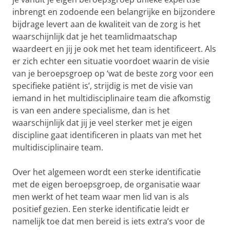
inbrengt en zodoende een belangrijke en bijzondere
bijdrage levert aan de kwaliteit van de zorg is het
waarschijnlijk dat je het teamlidmaatschap
waardeert en jij je ook met het team identificeert. Als
er zich echter een situatie voordoet waarin de visie
van je beroepsgroep op ‘wat de beste zorg voor een
specifieke patiënt is’, strijdig is met de visie van
iemand in het multidisciplinaire team die afkomstig
is van een andere specialisme, dan is het
waarschijnlijk dat jij je veel sterker met je eigen
discipline gaat identificeren in plaats van met het
multidisciplinaire team.
Over het algemeen wordt een sterke identificatie
met de eigen beroepsgroep, de organisatie waar
men werkt of het team waar men lid van is als
positief gezien. Een sterke identificatie leidt er
namelijk toe dat men bereid is iets extra’s voor de