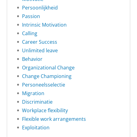
Persoonlijkheid
Passion
Intrinsic Motivation
Calling
Career Success
Unlimited leave
Behavior
Organizational Change
Change Championing
Personeelsselectie
Migration
Discriminatie
Workplace flexibility
Flexible work arrangements
Exploitation