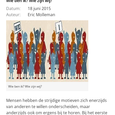
Wie ben ik? Wie zijn wij?
Datum:
18 juni 2015
Auteur:
Eric Molleman
Wie ben ik? Wie zijn wij?
Mensen hebben de strijdige motieven zich enerzijds
van anderen te willen onderscheiden, maar
anderzijds ook om ergens bij te horen. Bij het eerste