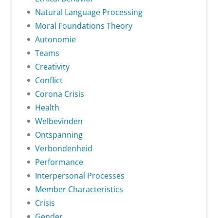
Natural Language Processing
Moral Foundations Theory
Autonomie
Teams
Creativity
Conflict
Corona Crisis
Health
Welbevinden
Ontspanning
Verbondenheid
Performance
Interpersonal Processes
Member Characteristics
Crisis
Gender