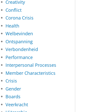
Creativity
Conflict
Corona Crisis
Health
Welbevinden
Ontspanning
Verbondenheid
Performance
Interpersonal Processes
Member Characteristics
Crisis
Gender
Boards
Veerkracht