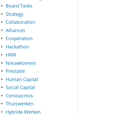
Board Tasks
Strategy
Collaboration
Alliances
Cooperation
Hackathon
HRM
Nieuwkomers
Prestatie
Human Capital
Social Capital
Coronacrisis
Thuiswerken
Hybride Werken