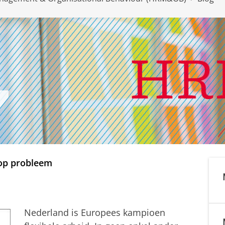
 op probleem
Nederland is Europees kampioen