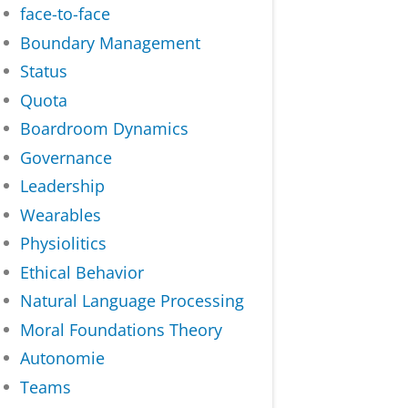
face-to-face
Boundary Management
Status
Quota
Boardroom Dynamics
Governance
Leadership
Wearables
Physiolitics
Ethical Behavior
Natural Language Processing
Moral Foundations Theory
Autonomie
Teams