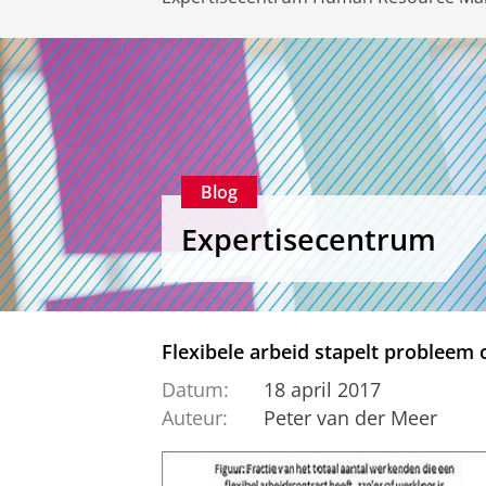
Blog
Expertisecentrum
Flexibele arbeid stapelt probleem
Datum:
18 april 2017
Auteur:
Peter van der Meer