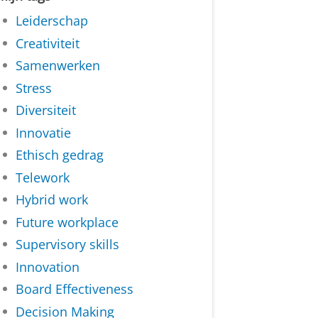
Leiderschap
Creativiteit
Samenwerken
Stress
Diversiteit
Innovatie
Ethisch gedrag
Telework
Hybrid work
Future workplace
Supervisory skills
Innovation
Board Effectiveness
Decision Making