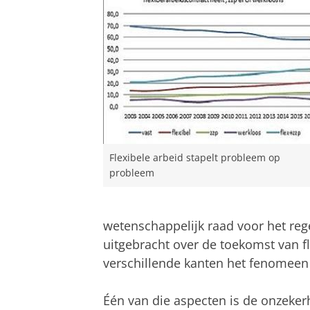
Flexibele arbeid stapelt probleem op
probleem
wetenschappelijk raad voor het reg
uitgebracht over de toekomst van fl
verschillende kanten het fenomeen 
Één van die aspecten is de onzekerh