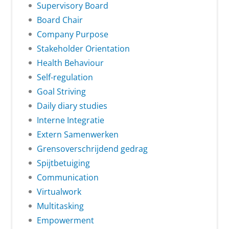
Supervisory Board
Board Chair
Company Purpose
Stakeholder Orientation
Health Behaviour
Self-regulation
Goal Striving
Daily diary studies
Interne Integratie
Extern Samenwerken
Grensoverschrijdend gedrag
Spijtbetuiging
Communication
Virtualwork
Multitasking
Empowerment