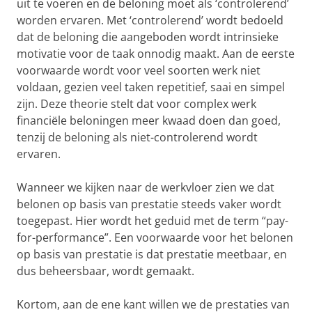
uit te voeren en de beloning moet als ‘controlerend’
worden ervaren. Met ‘controlerend’ wordt bedoeld
dat de beloning die aangeboden wordt intrinsieke
motivatie voor de taak onnodig maakt. Aan de eerste
voorwaarde wordt voor veel soorten werk niet
voldaan, gezien veel taken repetitief, saai en simpel
zijn. Deze theorie stelt dat voor complex werk
financiële beloningen meer kwaad doen dan goed,
tenzij de beloning als niet-controlerend wordt
ervaren.
Wanneer we kijken naar de werkvloer zien we dat
belonen op basis van prestatie steeds vaker wordt
toegepast. Hier wordt het geduid met de term “pay-
for-performance”. Een voorwaarde voor het belonen
op basis van prestatie is dat prestatie meetbaar, en
dus beheersbaar, wordt gemaakt.
Kortom, aan de ene kant willen we de prestaties van