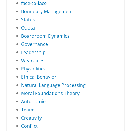
face-to-face
Boundary Management
Status
Quota
Boardroom Dynamics
Governance
Leadership
Wearables
Physiolitics
Ethical Behavior
Natural Language Processing
Moral Foundations Theory
Autonomie
Teams
Creativity
Conflict