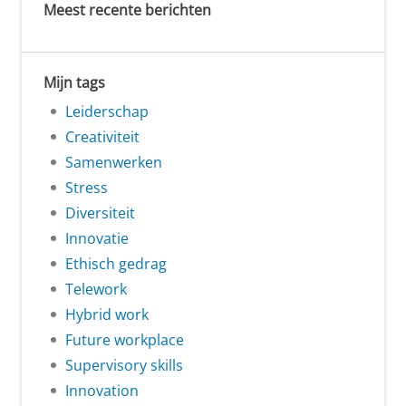
Meest recente berichten
Mijn tags
Leiderschap
Creativiteit
Samenwerken
Stress
Diversiteit
Innovatie
Ethisch gedrag
Telework
Hybrid work
Future workplace
Supervisory skills
Innovation