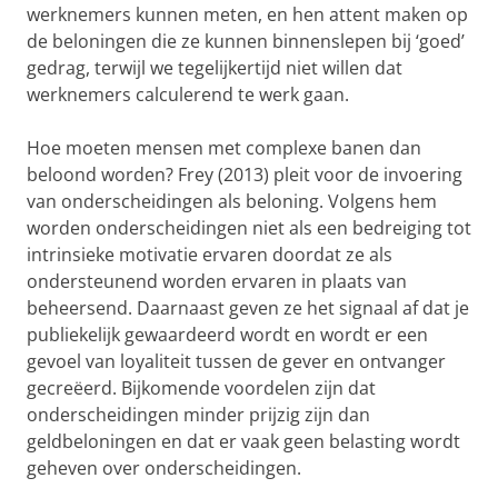
werknemers kunnen meten, en hen attent maken op
de beloningen die ze kunnen binnenslepen bij ‘goed’
gedrag, terwijl we tegelijkertijd niet willen dat
werknemers calculerend te werk gaan.
Hoe moeten mensen met complexe banen dan
beloond worden? Frey (2013) pleit voor de invoering
van onderscheidingen als beloning. Volgens hem
worden onderscheidingen niet als een bedreiging tot
intrinsieke motivatie ervaren doordat ze als
ondersteunend worden ervaren in plaats van
beheersend. Daarnaast geven ze het signaal af dat je
publiekelijk gewaardeerd wordt en wordt er een
gevoel van loyaliteit tussen de gever en ontvanger
gecreëerd. Bijkomende voordelen zijn dat
onderscheidingen minder prijzig zijn dan
geldbeloningen en dat er vaak geen belasting wordt
geheven over onderscheidingen.