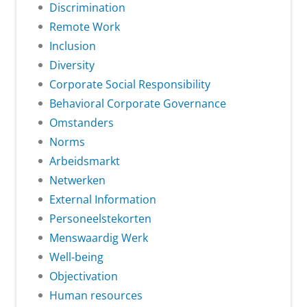
Discrimination
Remote Work
Inclusion
Diversity
Corporate Social Responsibility
Behavioral Corporate Governance
Omstanders
Norms
Arbeidsmarkt
Netwerken
External Information
Personeelstekorten
Menswaardig Werk
Well-being
Objectivation
Human resources