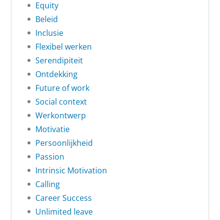
Equity
Beleid
Inclusie
Flexibel werken
Serendipiteit
Ontdekking
Future of work
Social context
Werkontwerp
Motivatie
Persoonlijkheid
Passion
Intrinsic Motivation
Calling
Career Success
Unlimited leave