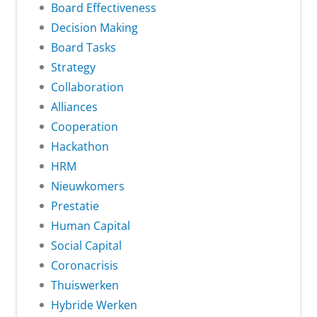
Board Effectiveness
Decision Making
Board Tasks
Strategy
Collaboration
Alliances
Cooperation
Hackathon
HRM
Nieuwkomers
Prestatie
Human Capital
Social Capital
Coronacrisis
Thuiswerken
Hybride Werken