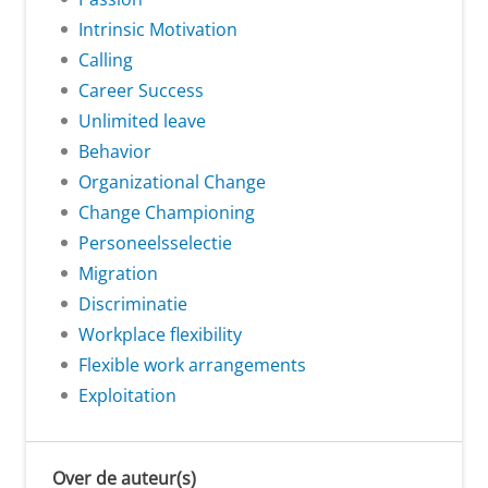
Intrinsic Motivation
Calling
Career Success
Unlimited leave
Behavior
Organizational Change
Change Championing
Personeelsselectie
Migration
Discriminatie
Workplace flexibility
Flexible work arrangements
Exploitation
Over de auteur(s)