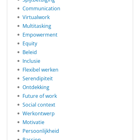
Communication
Virtualwork
Multitasking
Empowerment
Equity
Beleid
Inclusie
Flexibel werken
Serendipiteit
Ontdekking
Future of work
Social context
Werkontwerp
Motivatie
Persoonlijkheid
Passion