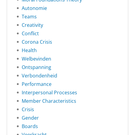
Autonomie
Teams
Creativity
Conflict
Corona Crisis
Health
Welbevinden
Ontspanning
Verbondenheid
Performance
Interpersonal Processes
Member Characteristics
Crisis
Gender
Boards
Veerkracht