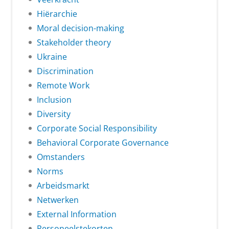
Hiërarchie
Moral decision-making
Stakeholder theory
Ukraine
Discrimination
Remote Work
Inclusion
Diversity
Corporate Social Responsibility
Behavioral Corporate Governance
Omstanders
Norms
Arbeidsmarkt
Netwerken
External Information
Personeelstekorten