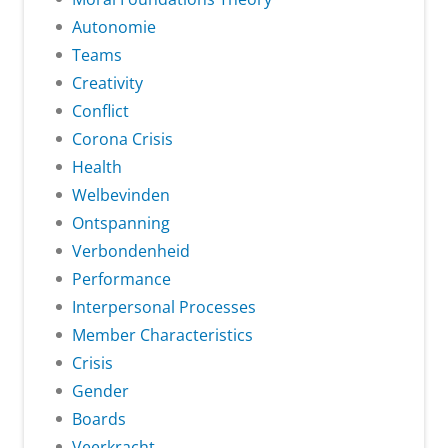
Autonomie
Teams
Creativity
Conflict
Corona Crisis
Health
Welbevinden
Ontspanning
Verbondenheid
Performance
Interpersonal Processes
Member Characteristics
Crisis
Gender
Boards
Veerkracht