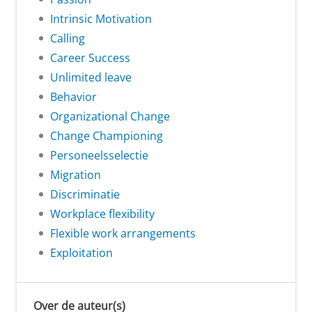
Intrinsic Motivation
Calling
Career Success
Unlimited leave
Behavior
Organizational Change
Change Championing
Personeelsselectie
Migration
Discriminatie
Workplace flexibility
Flexible work arrangements
Exploitation
Over de auteur(s)