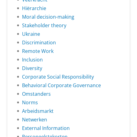
Hiërarchie
Moral decision-making
Stakeholder theory
Ukraine
Discrimination
Remote Work
Inclusion
Diversity
Corporate Social Responsibility
Behavioral Corporate Governance
Omstanders
Norms
Arbeidsmarkt
Netwerken
External Information
Personeelstekorten