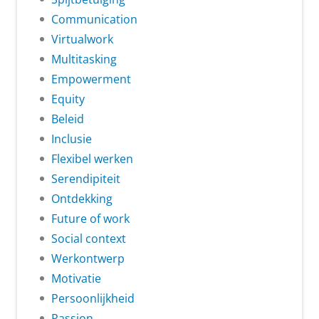
Communication
Virtualwork
Multitasking
Empowerment
Equity
Beleid
Inclusie
Flexibel werken
Serendipiteit
Ontdekking
Future of work
Social context
Werkontwerp
Motivatie
Persoonlijkheid
Passion