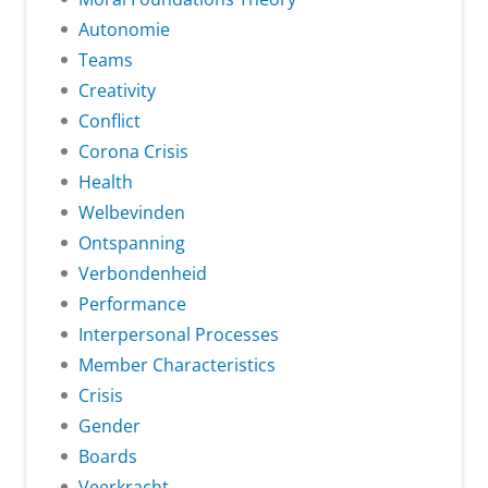
Autonomie
Teams
Creativity
Conflict
Corona Crisis
Health
Welbevinden
Ontspanning
Verbondenheid
Performance
Interpersonal Processes
Member Characteristics
Crisis
Gender
Boards
Veerkracht