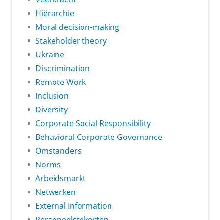
Hiërarchie
Moral decision-making
Stakeholder theory
Ukraine
Discrimination
Remote Work
Inclusion
Diversity
Corporate Social Responsibility
Behavioral Corporate Governance
Omstanders
Norms
Arbeidsmarkt
Netwerken
External Information
Personeelstekorten