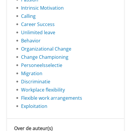
Intrinsic Motivation
Calling
Career Success
Unlimited leave
Behavior
Organizational Change
Change Championing
Personeelsselectie
Migration
Discriminatie
Workplace flexibility
Flexible work arrangements
Exploitation
Over de auteur(s)