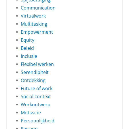
Communication
Virtualwork
Multitasking
Empowerment
Equity
Beleid
Inclusie
Flexibel werken
Serendipiteit
Ontdekking
Future of work
Social context
Werkontwerp
Motivatie
Persoonlijkheid
Passion