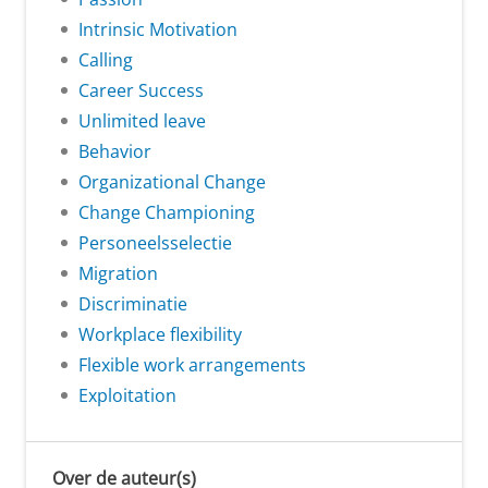
Intrinsic Motivation
Calling
Career Success
Unlimited leave
Behavior
Organizational Change
Change Championing
Personeelsselectie
Migration
Discriminatie
Workplace flexibility
Flexible work arrangements
Exploitation
Over de auteur(s)