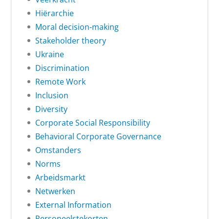
Hiërarchie
Moral decision-making
Stakeholder theory
Ukraine
Discrimination
Remote Work
Inclusion
Diversity
Corporate Social Responsibility
Behavioral Corporate Governance
Omstanders
Norms
Arbeidsmarkt
Netwerken
External Information
Personeelstekorten