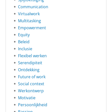
Communication
Virtualwork
Multitasking
Empowerment
Equity
Beleid
Inclusie
Flexibel werken
Serendipiteit
Ontdekking
Future of work
Social context
Werkontwerp
Motivatie
Persoonlijkheid
Passion