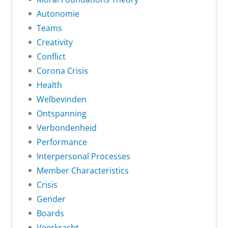
Autonomie
Teams
Creativity
Conflict
Corona Crisis
Health
Welbevinden
Ontspanning
Verbondenheid
Performance
Interpersonal Processes
Member Characteristics
Crisis
Gender
Boards
Veerkracht