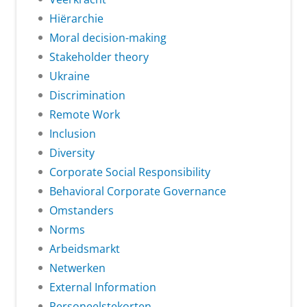
Hiërarchie
Moral decision-making
Stakeholder theory
Ukraine
Discrimination
Remote Work
Inclusion
Diversity
Corporate Social Responsibility
Behavioral Corporate Governance
Omstanders
Norms
Arbeidsmarkt
Netwerken
External Information
Personeelstekorten