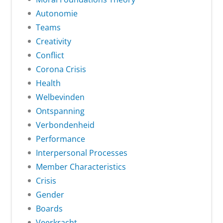
Autonomie
Teams
Creativity
Conflict
Corona Crisis
Health
Welbevinden
Ontspanning
Verbondenheid
Performance
Interpersonal Processes
Member Characteristics
Crisis
Gender
Boards
Veerkracht