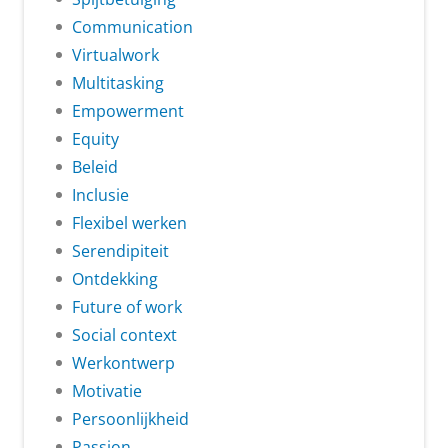
Communication
Virtualwork
Multitasking
Empowerment
Equity
Beleid
Inclusie
Flexibel werken
Serendipiteit
Ontdekking
Future of work
Social context
Werkontwerp
Motivatie
Persoonlijkheid
Passion