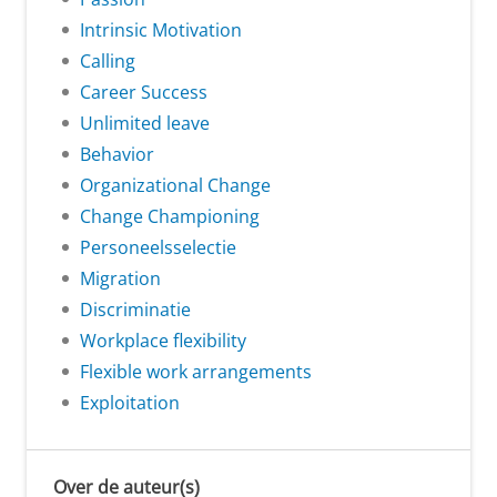
Intrinsic Motivation
Calling
Career Success
Unlimited leave
Behavior
Organizational Change
Change Championing
Personeelsselectie
Migration
Discriminatie
Workplace flexibility
Flexible work arrangements
Exploitation
Over de auteur(s)