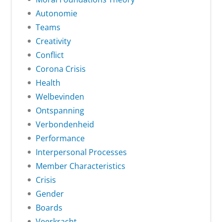
Autonomie
Teams
Creativity
Conflict
Corona Crisis
Health
Welbevinden
Ontspanning
Verbondenheid
Performance
Interpersonal Processes
Member Characteristics
Crisis
Gender
Boards
Veerkracht