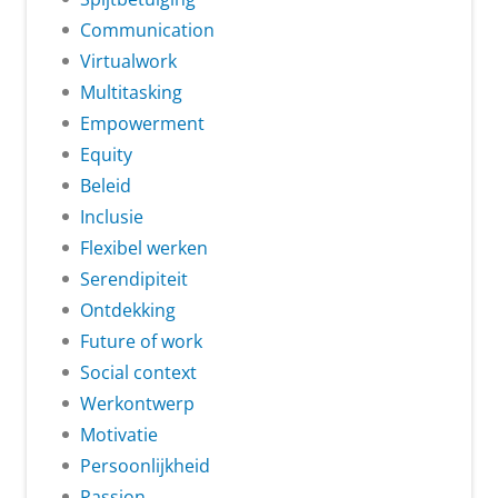
Communication
Virtualwork
Multitasking
Empowerment
Equity
Beleid
Inclusie
Flexibel werken
Serendipiteit
Ontdekking
Future of work
Social context
Werkontwerp
Motivatie
Persoonlijkheid
Passion