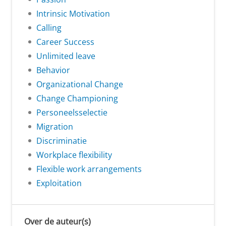
Intrinsic Motivation
Calling
Career Success
Unlimited leave
Behavior
Organizational Change
Change Championing
Personeelsselectie
Migration
Discriminatie
Workplace flexibility
Flexible work arrangements
Exploitation
Over de auteur(s)