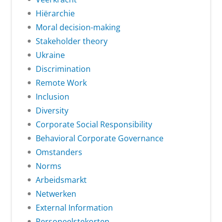
Hiërarchie
Moral decision-making
Stakeholder theory
Ukraine
Discrimination
Remote Work
Inclusion
Diversity
Corporate Social Responsibility
Behavioral Corporate Governance
Omstanders
Norms
Arbeidsmarkt
Netwerken
External Information
Personeelstekorten