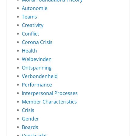
Autonomie
Teams
Creativity
Conflict
Corona Crisis
Health
Welbevinden
Ontspanning
Verbondenheid
Performance
Interpersonal Processes
Member Characteristics
Crisis
Gender
Boards
Veerkracht