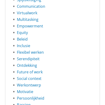
Communication
Virtualwork
Multitasking
Empowerment
Equity
Beleid
Inclusie
Flexibel werken
Serendipiteit
Ontdekking
Future of work
Social context
Werkontwerp
Motivatie
Persoonlijkheid
Passion