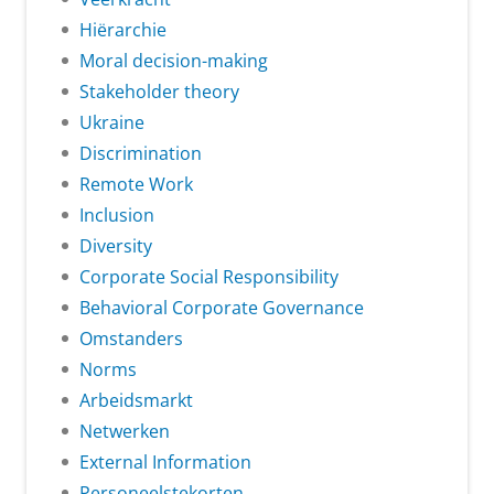
Hiërarchie
Moral decision-making
Stakeholder theory
Ukraine
Discrimination
Remote Work
Inclusion
Diversity
Corporate Social Responsibility
Behavioral Corporate Governance
Omstanders
Norms
Arbeidsmarkt
Netwerken
External Information
Personeelstekorten