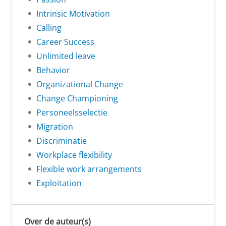
Intrinsic Motivation
Calling
Career Success
Unlimited leave
Behavior
Organizational Change
Change Championing
Personeelsselectie
Migration
Discriminatie
Workplace flexibility
Flexible work arrangements
Exploitation
Over de auteur(s)