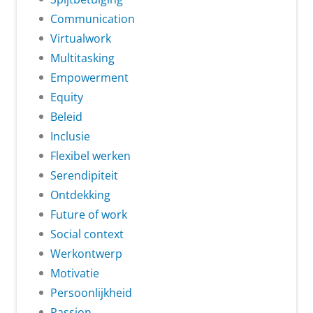
Communication
Virtualwork
Multitasking
Empowerment
Equity
Beleid
Inclusie
Flexibel werken
Serendipiteit
Ontdekking
Future of work
Social context
Werkontwerp
Motivatie
Persoonlijkheid
Passion