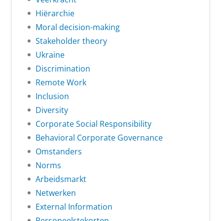
Hiërarchie
Moral decision-making
Stakeholder theory
Ukraine
Discrimination
Remote Work
Inclusion
Diversity
Corporate Social Responsibility
Behavioral Corporate Governance
Omstanders
Norms
Arbeidsmarkt
Netwerken
External Information
Personeelstekorten