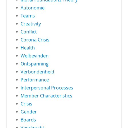
Autonomie
Teams
Creativity
Conflict
Corona Crisis
Health
Welbevinden
Ontspanning
Verbondenheid
Performance
Interpersonal Processes
Member Characteristics
Crisis
Gender
Boards
Veerkracht