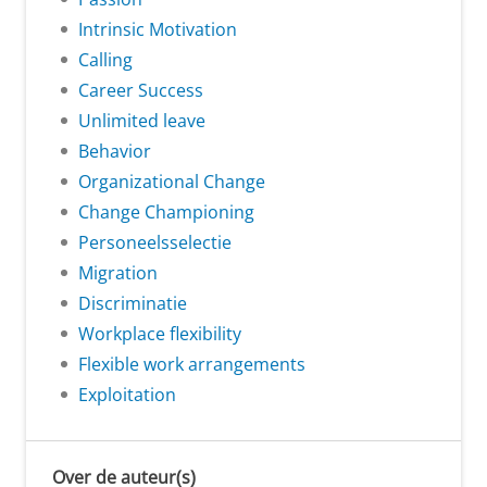
Intrinsic Motivation
Calling
Career Success
Unlimited leave
Behavior
Organizational Change
Change Championing
Personeelsselectie
Migration
Discriminatie
Workplace flexibility
Flexible work arrangements
Exploitation
Over de auteur(s)