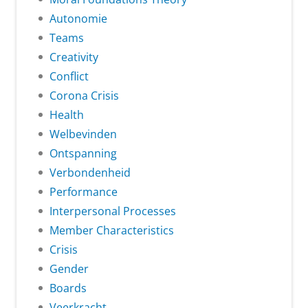
Autonomie
Teams
Creativity
Conflict
Corona Crisis
Health
Welbevinden
Ontspanning
Verbondenheid
Performance
Interpersonal Processes
Member Characteristics
Crisis
Gender
Boards
Veerkracht