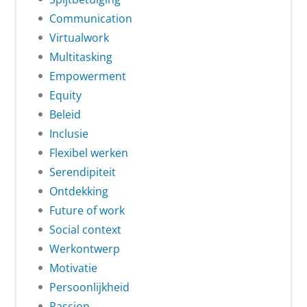
Communication
Virtualwork
Multitasking
Empowerment
Equity
Beleid
Inclusie
Flexibel werken
Serendipiteit
Ontdekking
Future of work
Social context
Werkontwerp
Motivatie
Persoonlijkheid
Passion