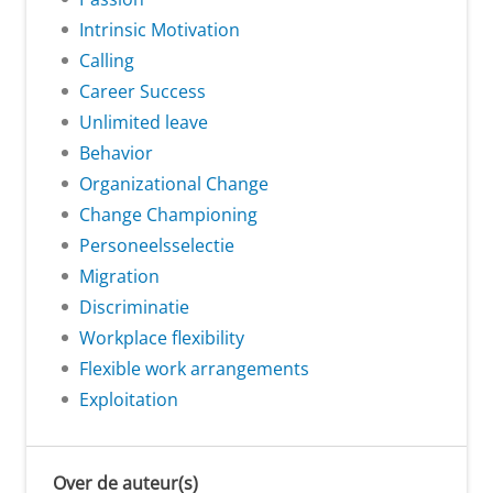
Intrinsic Motivation
Calling
Career Success
Unlimited leave
Behavior
Organizational Change
Change Championing
Personeelsselectie
Migration
Discriminatie
Workplace flexibility
Flexible work arrangements
Exploitation
Over de auteur(s)