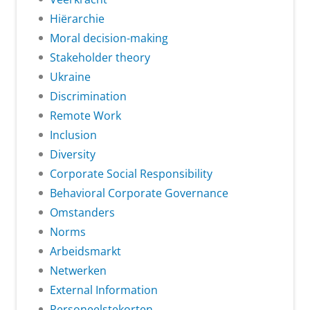
Hiërarchie
Moral decision-making
Stakeholder theory
Ukraine
Discrimination
Remote Work
Inclusion
Diversity
Corporate Social Responsibility
Behavioral Corporate Governance
Omstanders
Norms
Arbeidsmarkt
Netwerken
External Information
Personeelstekorten