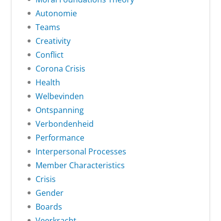
Autonomie
Teams
Creativity
Conflict
Corona Crisis
Health
Welbevinden
Ontspanning
Verbondenheid
Performance
Interpersonal Processes
Member Characteristics
Crisis
Gender
Boards
Veerkracht