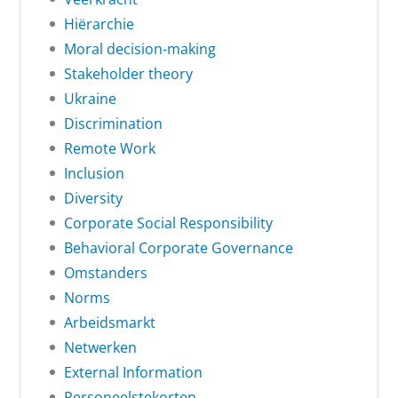
Hiërarchie
Moral decision-making
Stakeholder theory
Ukraine
Discrimination
Remote Work
Inclusion
Diversity
Corporate Social Responsibility
Behavioral Corporate Governance
Omstanders
Norms
Arbeidsmarkt
Netwerken
External Information
Personeelstekorten