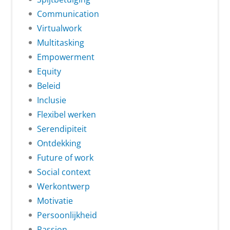
Communication
Virtualwork
Multitasking
Empowerment
Equity
Beleid
Inclusie
Flexibel werken
Serendipiteit
Ontdekking
Future of work
Social context
Werkontwerp
Motivatie
Persoonlijkheid
Passion