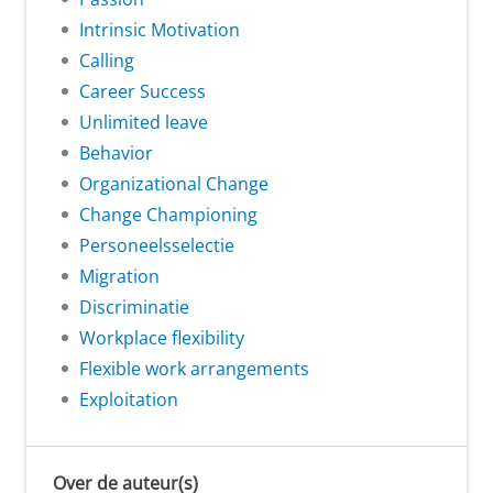
Intrinsic Motivation
Calling
Career Success
Unlimited leave
Behavior
Organizational Change
Change Championing
Personeelsselectie
Migration
Discriminatie
Workplace flexibility
Flexible work arrangements
Exploitation
Over de auteur(s)