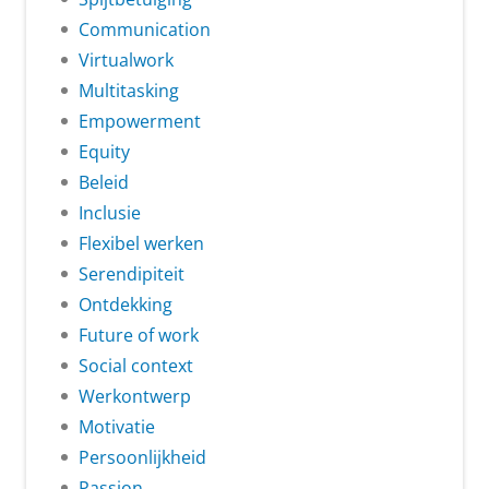
Communication
Virtualwork
Multitasking
Empowerment
Equity
Beleid
Inclusie
Flexibel werken
Serendipiteit
Ontdekking
Future of work
Social context
Werkontwerp
Motivatie
Persoonlijkheid
Passion