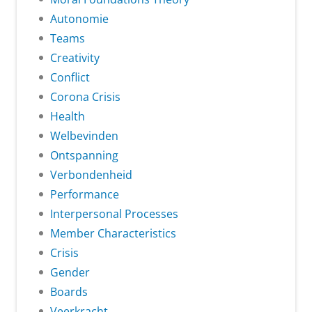
Autonomie
Teams
Creativity
Conflict
Corona Crisis
Health
Welbevinden
Ontspanning
Verbondenheid
Performance
Interpersonal Processes
Member Characteristics
Crisis
Gender
Boards
Veerkracht