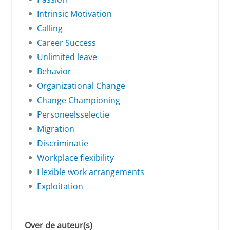
Intrinsic Motivation
Calling
Career Success
Unlimited leave
Behavior
Organizational Change
Change Championing
Personeelsselectie
Migration
Discriminatie
Workplace flexibility
Flexible work arrangements
Exploitation
Over de auteur(s)