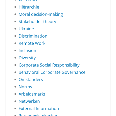
Hiërarchie
Moral decision-making
Stakeholder theory
Ukraine
Discrimination
Remote Work
Inclusion
Diversity
Corporate Social Responsibility
Behavioral Corporate Governance
Omstanders
Norms
Arbeidsmarkt
Netwerken
External Information
Personeelstekorten