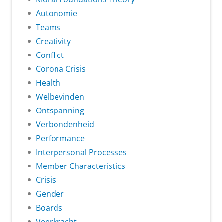
Autonomie
Teams
Creativity
Conflict
Corona Crisis
Health
Welbevinden
Ontspanning
Verbondenheid
Performance
Interpersonal Processes
Member Characteristics
Crisis
Gender
Boards
Veerkracht