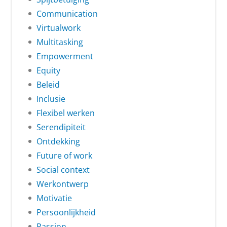
Communication
Virtualwork
Multitasking
Empowerment
Equity
Beleid
Inclusie
Flexibel werken
Serendipiteit
Ontdekking
Future of work
Social context
Werkontwerp
Motivatie
Persoonlijkheid
Passion