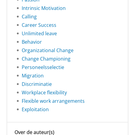
Intrinsic Motivation
Calling
Career Success
Unlimited leave
Behavior
Organizational Change
Change Championing
Personeelsselectie
Migration
Discriminatie
Workplace flexibility
Flexible work arrangements
Exploitation
Over de auteur(s)