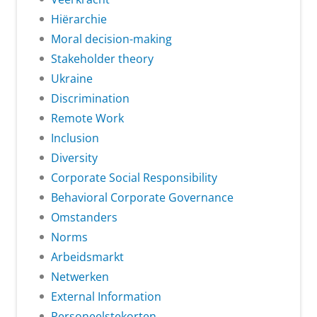
Hiërarchie
Moral decision-making
Stakeholder theory
Ukraine
Discrimination
Remote Work
Inclusion
Diversity
Corporate Social Responsibility
Behavioral Corporate Governance
Omstanders
Norms
Arbeidsmarkt
Netwerken
External Information
Personeelstekorten