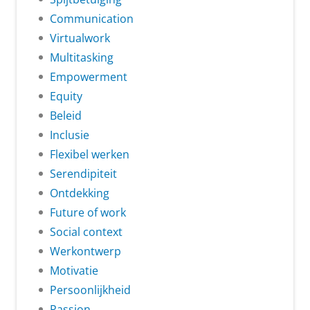
Communication
Virtualwork
Multitasking
Empowerment
Equity
Beleid
Inclusie
Flexibel werken
Serendipiteit
Ontdekking
Future of work
Social context
Werkontwerp
Motivatie
Persoonlijkheid
Passion