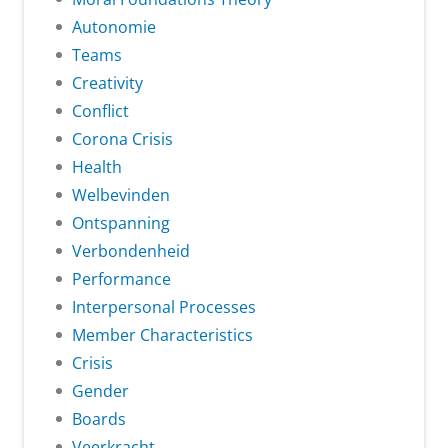
Autonomie
Teams
Creativity
Conflict
Corona Crisis
Health
Welbevinden
Ontspanning
Verbondenheid
Performance
Interpersonal Processes
Member Characteristics
Crisis
Gender
Boards
Veerkracht