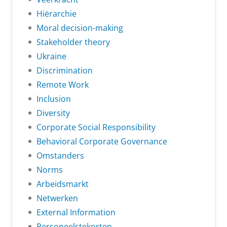
Hiërarchie
Moral decision-making
Stakeholder theory
Ukraine
Discrimination
Remote Work
Inclusion
Diversity
Corporate Social Responsibility
Behavioral Corporate Governance
Omstanders
Norms
Arbeidsmarkt
Netwerken
External Information
Personeelstekorten