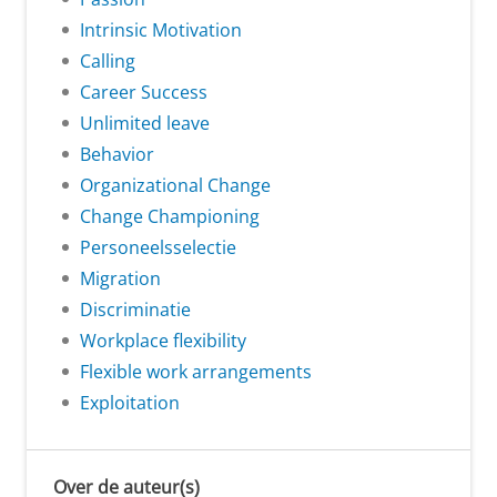
Intrinsic Motivation
Calling
Career Success
Unlimited leave
Behavior
Organizational Change
Change Championing
Personeelsselectie
Migration
Discriminatie
Workplace flexibility
Flexible work arrangements
Exploitation
Over de auteur(s)