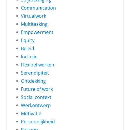
Communication
Virtualwork
Multitasking
Empowerment
Equity
Beleid
Inclusie
Flexibel werken
Serendipiteit
Ontdekking
Future of work
Social context
Werkontwerp
Motivatie
Persoonlijkheid
Passion