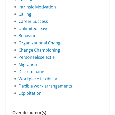
Intrinsic Motivation
Calling
Career Success
Unlimited leave
Behavior
Organizational Change
Change Championing
Personeelsselectie
Migration
Discriminatie
Workplace flexibility
Flexible work arrangements
Exploitation
Over de auteur(s)