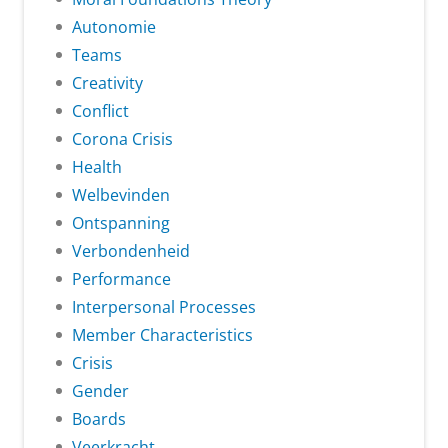
Autonomie
Teams
Creativity
Conflict
Corona Crisis
Health
Welbevinden
Ontspanning
Verbondenheid
Performance
Interpersonal Processes
Member Characteristics
Crisis
Gender
Boards
Veerkracht