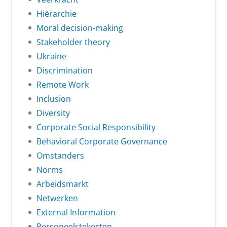
Hiërarchie
Moral decision-making
Stakeholder theory
Ukraine
Discrimination
Remote Work
Inclusion
Diversity
Corporate Social Responsibility
Behavioral Corporate Governance
Omstanders
Norms
Arbeidsmarkt
Netwerken
External Information
Personeelstekorten