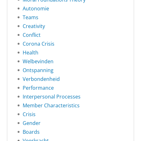
Autonomie
Teams
Creativity
Conflict
Corona Crisis
Health
Welbevinden
Ontspanning
Verbondenheid
Performance
Interpersonal Processes
Member Characteristics
Crisis
Gender
Boards
Veerkracht