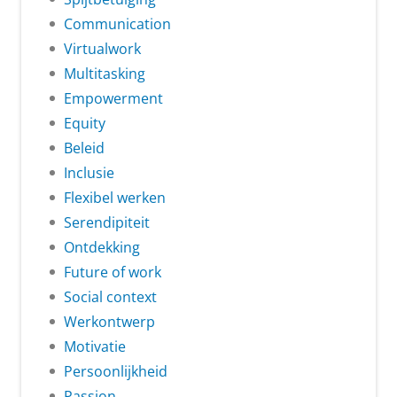
Communication
Virtualwork
Multitasking
Empowerment
Equity
Beleid
Inclusie
Flexibel werken
Serendipiteit
Ontdekking
Future of work
Social context
Werkontwerp
Motivatie
Persoonlijkheid
Passion