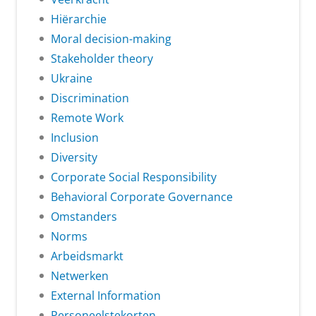
Hiërarchie
Moral decision-making
Stakeholder theory
Ukraine
Discrimination
Remote Work
Inclusion
Diversity
Corporate Social Responsibility
Behavioral Corporate Governance
Omstanders
Norms
Arbeidsmarkt
Netwerken
External Information
Personeelstekorten