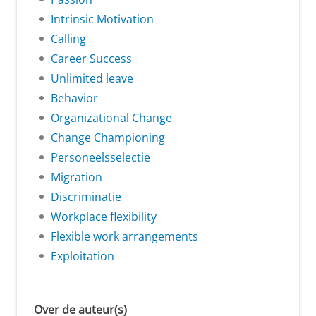
Intrinsic Motivation
Calling
Career Success
Unlimited leave
Behavior
Organizational Change
Change Championing
Personeelsselectie
Migration
Discriminatie
Workplace flexibility
Flexible work arrangements
Exploitation
Over de auteur(s)