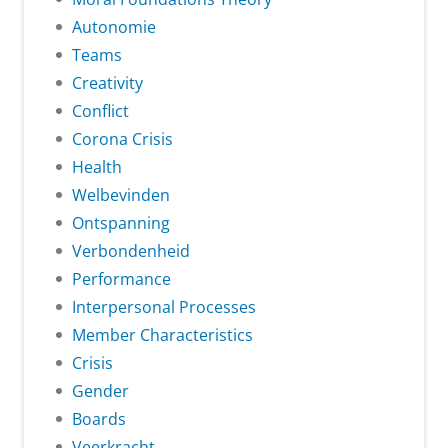
Autonomie
Teams
Creativity
Conflict
Corona Crisis
Health
Welbevinden
Ontspanning
Verbondenheid
Performance
Interpersonal Processes
Member Characteristics
Crisis
Gender
Boards
Veerkracht