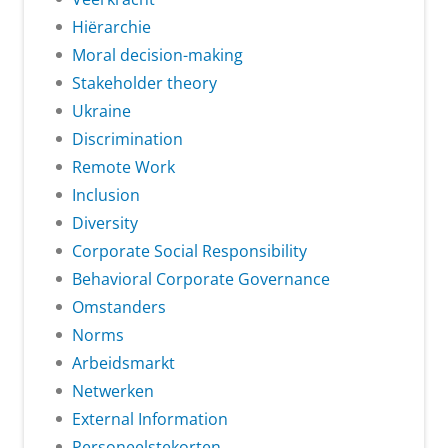
Hiërarchie
Moral decision-making
Stakeholder theory
Ukraine
Discrimination
Remote Work
Inclusion
Diversity
Corporate Social Responsibility
Behavioral Corporate Governance
Omstanders
Norms
Arbeidsmarkt
Netwerken
External Information
Personeelstekorten