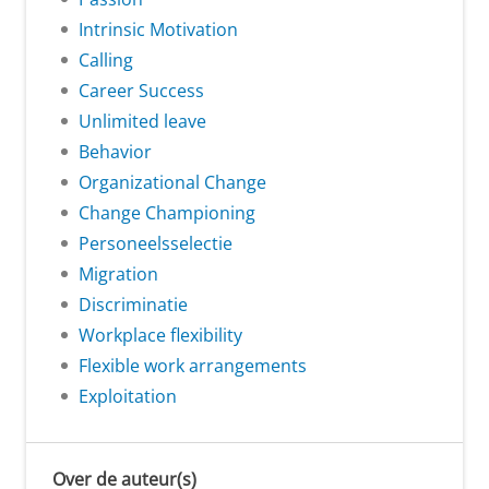
Intrinsic Motivation
Calling
Career Success
Unlimited leave
Behavior
Organizational Change
Change Championing
Personeelsselectie
Migration
Discriminatie
Workplace flexibility
Flexible work arrangements
Exploitation
Over de auteur(s)