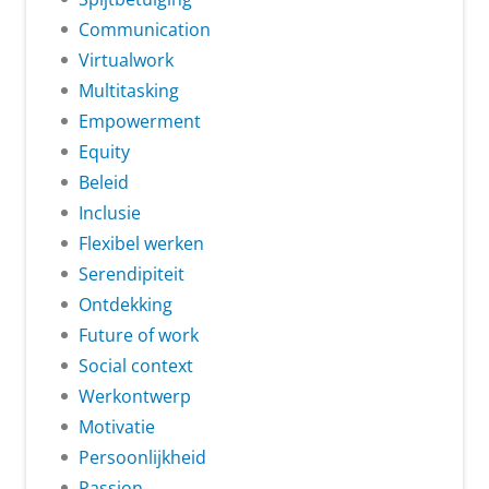
Communication
Virtualwork
Multitasking
Empowerment
Equity
Beleid
Inclusie
Flexibel werken
Serendipiteit
Ontdekking
Future of work
Social context
Werkontwerp
Motivatie
Persoonlijkheid
Passion