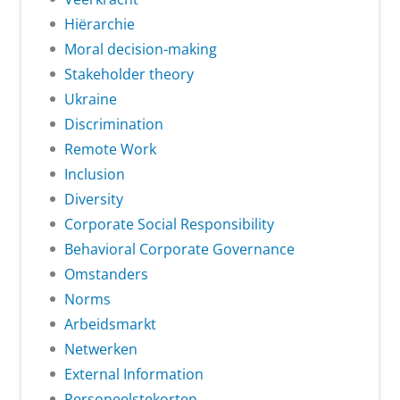
Hiërarchie
Moral decision-making
Stakeholder theory
Ukraine
Discrimination
Remote Work
Inclusion
Diversity
Corporate Social Responsibility
Behavioral Corporate Governance
Omstanders
Norms
Arbeidsmarkt
Netwerken
External Information
Personeelstekorten