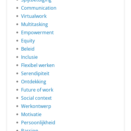
Communication
Virtualwork
Multitasking
Empowerment
Equity
Beleid
Inclusie
Flexibel werken
Serendipiteit
Ontdekking
Future of work
Social context
Werkontwerp
Motivatie
Persoonlijkheid
Passion