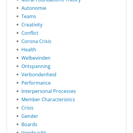
Autonomie
Teams
Creativity
Conflict
Corona Crisis
Health
Welbevinden
Ontspanning
Verbondenheid
Performance
Interpersonal Processes
Member Characteristics
Crisis
Gender
Boards
Veerkracht