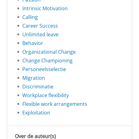
Intrinsic Motivation
Calling
Career Success
Unlimited leave
Behavior
Organizational Change
Change Championing
Personeelsselectie
Migration
Discriminatie
Workplace flexibility
Flexible work arrangements
Exploitation
Over de auteur(s)